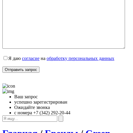
Я даю 
согласие
 на 
обработку персональных данных
Ваш запрос
успешно зарегистрирован
Ожидайте звонка
с номера +7 (342) 292-20-44