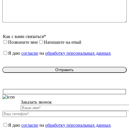
Как с вами связаться*
Позвоните мне
Напишите на email
Я даю 
согласие
 на 
обработку персональных данных
Заказать звонок

Я даю 
согласие
 на 
обработку персональных данных