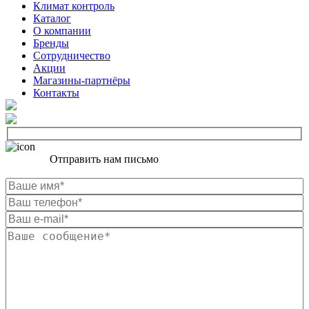
Климат контроль
Каталог
О компании
Бренды
Сотрудничество
Акции
Магазины-партнёры
Контакты
Отправить нам письмо
