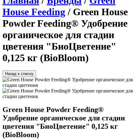
Главная
/
Бренды
/
Green
House Feeding
/ Green House
Powder Feeding® Удобрение
органическое для стадии
цветения "БиоЦветение"
0,125 кг (BioBloom)
Назад к списку
Green House Powder Feeding®
Удобрение органическое для стадии
цветения "БиоЦветение" 0,125 кг
(BioBloom)