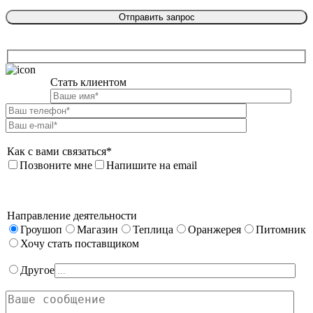
Стать клиентом

Как с вами связаться*
Позвоните мне
Напишите на email
Направление деятельности
Гроушоп
Магазин
Теплица
Оранжерея
Питомник
Хочу стать поставщиком
Другое