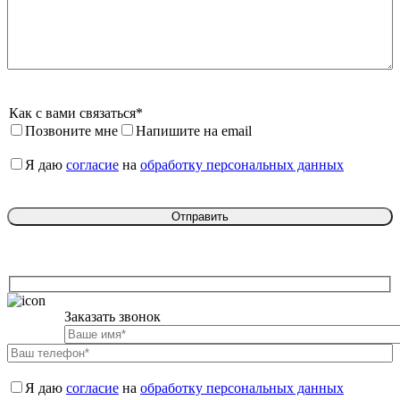
Как с вами связаться*
Позвоните мне
Напишите на email
Я даю 
согласие
 на 
обработку персональных данных
Заказать звонок

Я даю 
согласие
 на 
обработку персональных данных