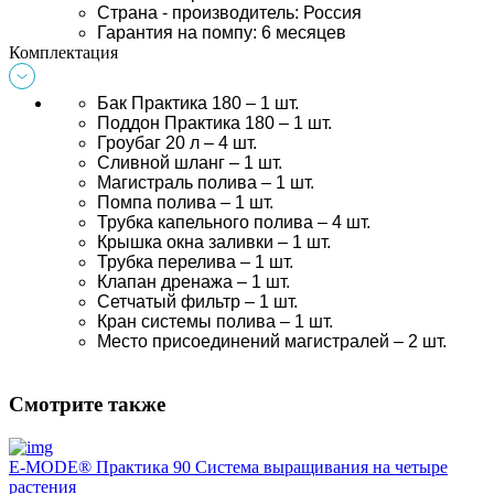
Страна - производитель: Россия
Гарантия на помпу: 6 месяцев
Комплектация
Бак Практика
180 – 1 шт.
Поддон 
Практика 
180 – 1 шт.
Гроубаг 20 л – 4 шт.
Сливной шланг – 1 шт.
Магистраль полива – 1 шт.
Помпа полива – 1 шт.
Трубка капельного полива – 4 шт.
Крышка окна заливки – 1 шт.
Трубка перелива – 1 шт.
Клапан дренажа – 1 шт.
Сетчатый фильтр – 1 шт.
Кран системы полива – 1 шт.
Место присоединений магистралей – 2 шт.
Смотрите также
E-MODE® Практика 90 Система выращивания на четыре
растения