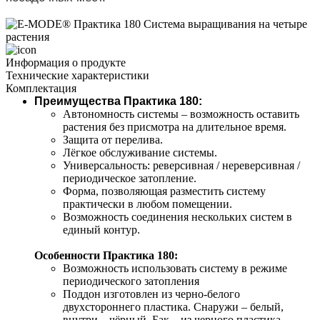
Информация о продукте
Технические характеристики
Комплектация
Преимущества Практика 180:
Автономность системы – возможность оставить 
растения без присмотра на длительное время.
Защита от перелива.
Лёгкое обслуживание системы.
Универсальность: реверсивная / нереверсивная / 
периодическое затопление.
Форма, позволяющая разместить систему 
практически в любом помещении.
Возможность соединения нескольких систем в 
единый контур.
Особенности Практика 180:
Возможность использовать систему в режиме 
периодического затопления
Поддон изготовлен из черно-белого 
двухстороннего пластика. Снаружи – белый, 
внутри – чёрный. Бак – из черного пластика.