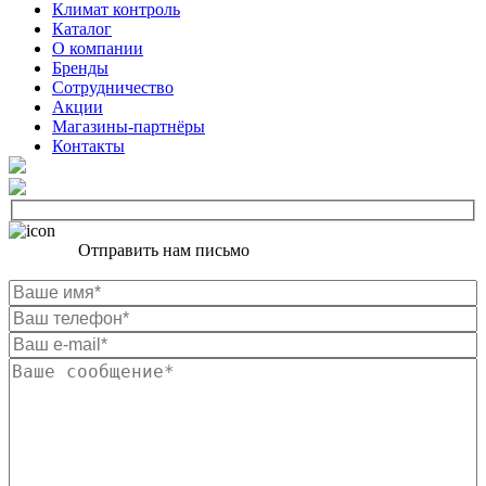
Климат контроль
Каталог
О компании
Бренды
Сотрудничество
Акции
Магазины-партнёры
Контакты
Отправить нам письмо
