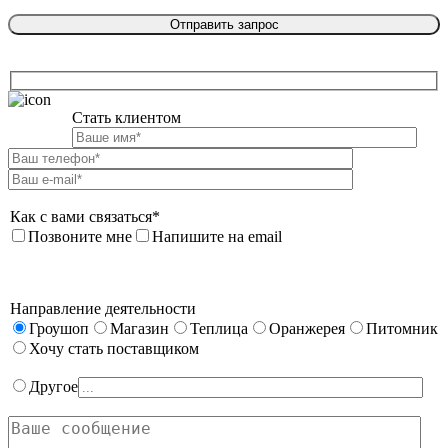
Стать клиентом

Как с вами связаться*
Позвоните мне
Напишите на email
Направление деятельности
Гроушоп
Магазин
Теплица
Оранжерея
Питомник
Хочу стать поставщиком
Другое