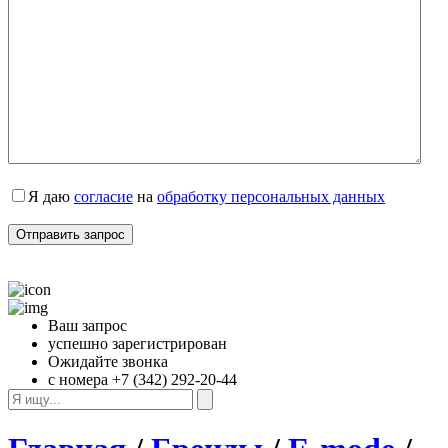
Я даю 
согласие
 на 
обработку персональных данных
Ваш запрос
успешно зарегистрирован
Ожидайте звонка
с номера +7 (342) 292-20-44