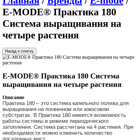
Главная
/
Бренды
/
E-mode
/
E-MODE® Практика 180
Система выращивания на
четыре растения
Назад к списку
E-MODE® Практика 180 Система
выращивания на четыре растения
Описание
Практика 180 – это система капельного полива для 
выращивания на почвенном или кокосовом 
субстратах. В Практика 180 имеется возможность 
работы системы в режиме периодического 
затопления. Система рассчитана на 4 растения. При 
необходимости можно изменить количество 
посадочных мест.