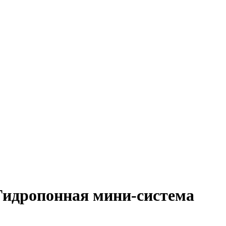
Гидропонная мини-система