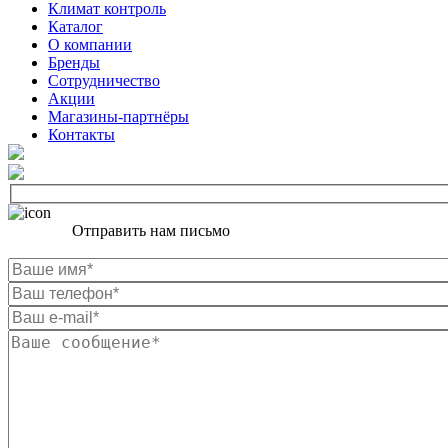
Климат контроль
Каталог
О компании
Бренды
Сотрудничество
Акции
Магазины-партнёры
Контакты
Отправить нам письмо
