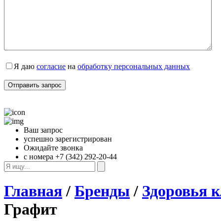
Я даю 
согласие
 на 
обработку персональных данных
Ваш запрос
успешно зарегистрирован
Ожидайте звонка
с номера +7 (342) 292-20-44
Главная
/
Бренды
/
Здоровья к
Графит