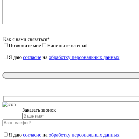
Как с вами связаться*
Позвоните мне
Напишите на email
Я даю 
согласие
 на 
обработку персональных данных
Заказать звонок

Я даю 
согласие
 на 
обработку персональных данных