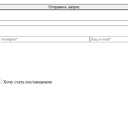
Хочу стать поставщиком