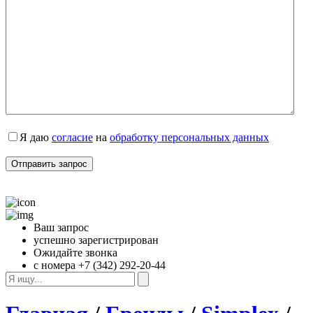
Я даю 
согласие
 на 
обработку персональных данных
Ваш запрос
успешно зарегистрирован
Ожидайте звонка
с номера +7 (342) 292-20-44