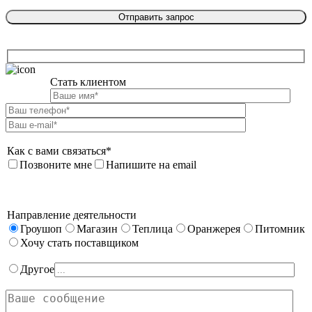
Стать клиентом

Как с вами связаться*
Позвоните мне
Напишите на email
Направление деятельности
Гроушоп
Магазин
Теплица
Оранжерея
Питомник
Хочу стать поставщиком
Другое