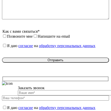
Как с вами связаться*
Позвоните мне
Напишите на email
Я даю 
согласие
 на 
обработку персональных данных
Заказать звонок

Я даю 
согласие
 на 
обработку персональных данных