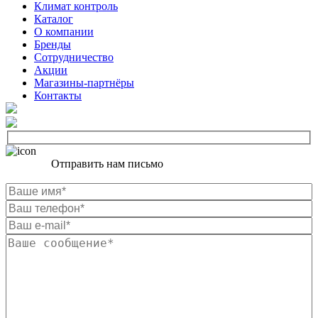
Климат контроль
Каталог
О компании
Бренды
Сотрудничество
Акции
Магазины-партнёры
Контакты
Отправить нам письмо
