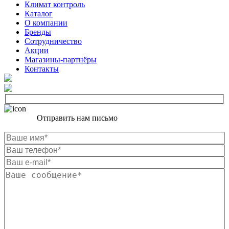
Климат контроль
Каталог
О компании
Бренды
Сотрудничество
Акции
Магазины-партнёры
Контакты
Отправить нам письмо
