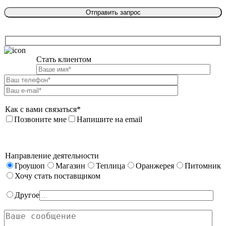
Стать клиентом

Как с вами связаться*
Позвоните мне
Напишите на email
Направление деятельности
Гроушоп
Магазин
Теплица
Оранжерея
Питомник
Хочу стать поставщиком
Другое