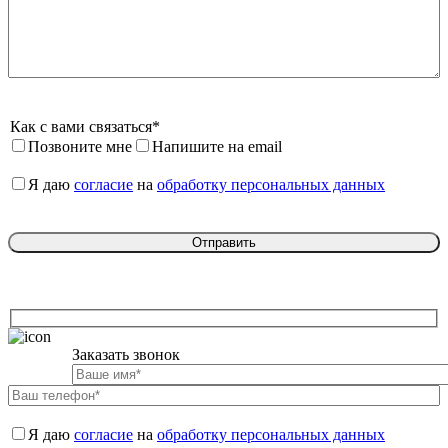
Как с вами связаться*
Позвоните мне
Напишите на email
Я даю 
согласие
 на 
обработку персональных данных
Заказать звонок

Я даю 
согласие
 на 
обработку персональных данных