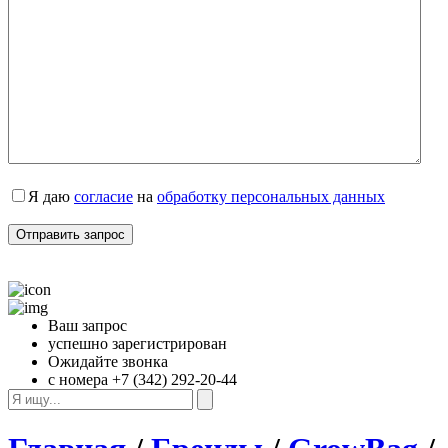
Я даю 
согласие
 на 
обработку персональных данных
Ваш запрос
успешно зарегистрирован
Ожидайте звонка
с номера +7 (342) 292-20-44