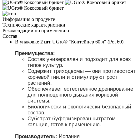
Информация о продукте
Технические характеристики
Рекомендации по применению
Состав
В упаковке
 2 шт
 UGro® "Контейнер 60 л" (Pot 60). 
Преимущества: 
Состав универсален и подходит для всех 
типов культур.
Содержит триходермы — они противостоят 
корневой гнили и стимулируют рост 
растений.
Обеспечивает естественное дренирование 
для полноценного дыхания корневой 
системы.
Биологически и экологически безопасный 
состав.
Субстрат буферизирован нитратом 
кальция, готов к применению.
Производитель: 
Испания