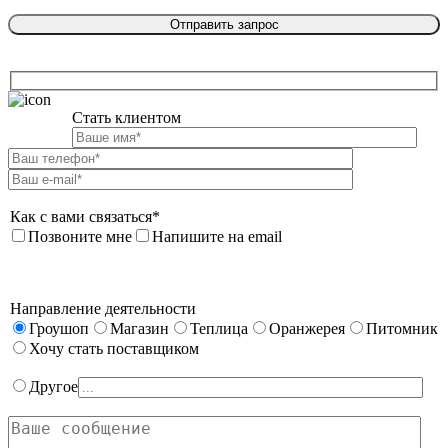
Стать клиентом

Как с вами связаться*
Позвоните мне
Напишите на email
Направление деятельности
Гроушоп
Магазин
Теплица
Оранжерея
Питомник
Хочу стать поставщиком
Другое