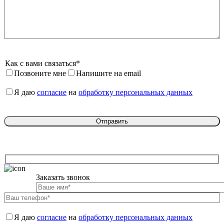
Как с вами связаться*
Позвоните мне
Напишите на email
Я даю 
согласие
 на 
обработку персональных данных
Заказать звонок

Я даю 
согласие
 на 
обработку персональных данных