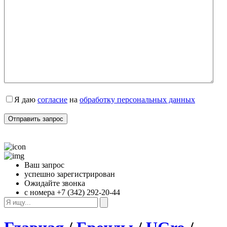
Я даю 
согласие
 на 
обработку персональных данных
Ваш запрос
успешно зарегистрирован
Ожидайте звонка
с номера +7 (342) 292-20-44