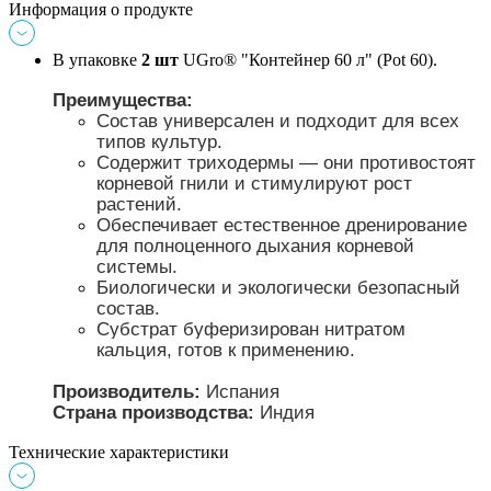
Информация о продукте
В упаковке
 2 шт
 UGro® "Контейнер 60 л" (Pot 60). 
Преимущества: 
Состав универсален и подходит для всех 
типов культур.
Содержит триходермы — они противостоят 
корневой гнили и стимулируют рост 
растений.
Обеспечивает естественное дренирование 
для полноценного дыхания корневой 
системы.
Биологически и экологически безопасный 
состав.
Субстрат буферизирован нитратом 
кальция, готов к применению.
Производитель: 
Испания
Страна производства: 
Индия
Технические характеристики