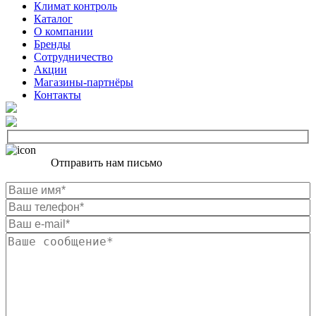
Климат контроль
Каталог
О компании
Бренды
Сотрудничество
Акции
Магазины-партнёры
Контакты
Отправить нам письмо
