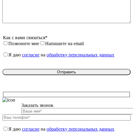
Как с вами связаться*
Позвоните мне
Напишите на email
Я даю 
согласие
 на 
обработку персональных данных
Заказать звонок

Я даю 
согласие
 на 
обработку персональных данных