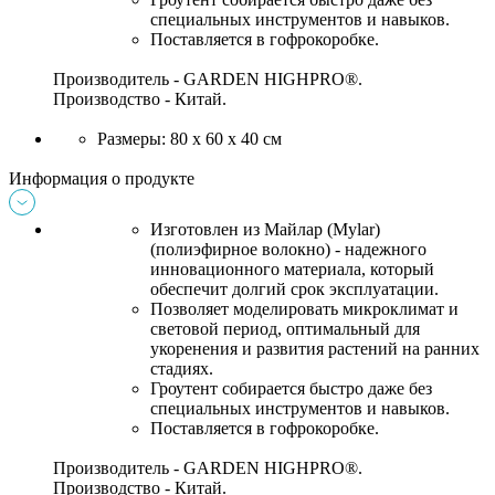
специальных инструментов и навыков.
Поставляется в 
гофрокоробке
.
Производитель - GARDEN HIGHPRO®
.
Производство - Китай.
Размеры: 80 x 60 x 40 см
Информация о продукте
Изготовлен из Майлар (
Mylar)
(полиэфирное волокно) - надежного 
инновационного материала, который 
обеспечит долгий срок эксплуатации.
Позволяет моделировать микроклимат и 
световой период, оптимальный для 
укоренения и развития растений на ранних 
стадиях.
Гроутент
 собирается быстро даже без 
специальных инструментов и навыков.
Поставляется в 
гофрокоробке
.
Производитель - GARDEN HIGHPRO®
.
Производство - Китай.