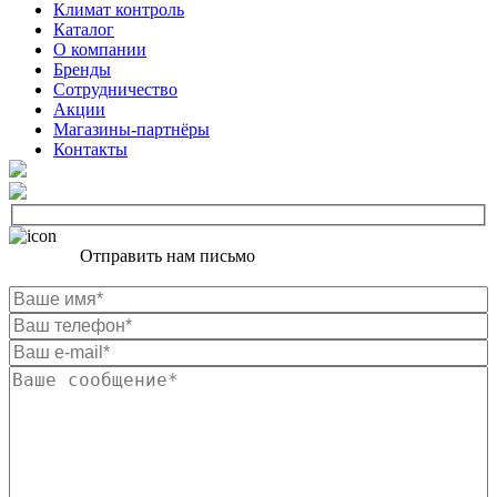
Климат контроль
Каталог
О компании
Бренды
Сотрудничество
Акции
Магазины-партнёры
Контакты
Отправить нам письмо
