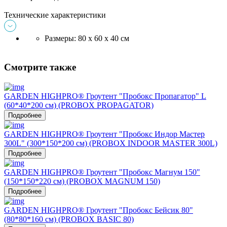
Технические характеристики
Размеры: 80 x 60 x 40 см
Смотрите также
GARDEN HIGHPRO® Гроутент "Пробокс Пропагатор" L
(60*40*200 см) (PROBOX PROPAGATOR)
Подробнее
GARDEN HIGHPRO® Гроутент "Пробокс Индор Мастер
300L" (300*150*200 см) (PROBOX INDOOR MASTER 300L)
Подробнее
GARDEN HIGHPRO® Гроутент "Пробокс Магнум 150"
(150*150*220 см) (PROBOX MAGNUM 150)
Подробнее
GARDEN HIGHPRO® Гроутент "Пробокс Бейсик 80"
(80*80*160 см) (PROBOX BASIC 80)