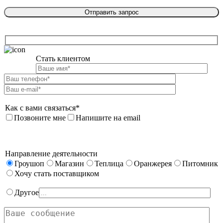
Стать клиентом

Как с вами связаться*
Позвоните мне
Напишите на email
Направление деятельности
Гроушоп
Магазин
Теплица
Оранжерея
Питомник
Хочу стать поставщиком
Другое