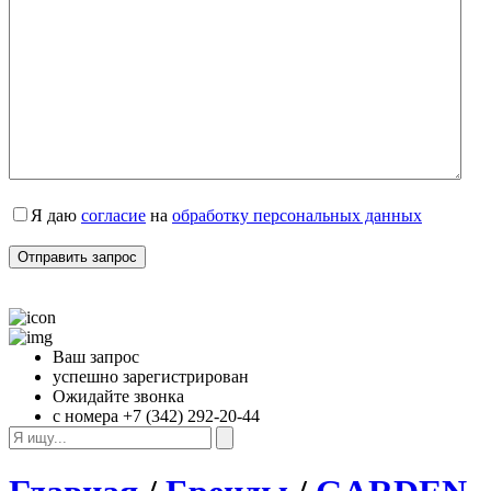
Я даю 
согласие
 на 
обработку персональных данных
Ваш запрос
успешно зарегистрирован
Ожидайте звонка
с номера +7 (342) 292-20-44