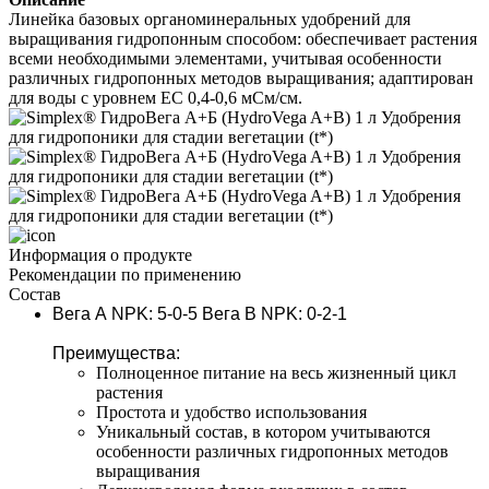
Линейка базовых органоминеральных удобрений для 
выращивания гидропонным способом: обеспечивает растения 
всеми необходимыми элементами, учитывая особенности 
различных гидропонных методов выращивания; адаптирован 
для воды с уровнем ЕС 0,4-0,6 мСм/см.
Информация о продукте
Рекомендации по применению
Состав
Вега А NPK:
 5-0-5 
Вега В NPK: 
0-2-1
Преимущества:
Полноценное питание на весь жизненный цикл 
растения
Простота и удобство использования
Уникальный состав, в котором учитываются 
особенности различных гидропонных методов 
выращивания