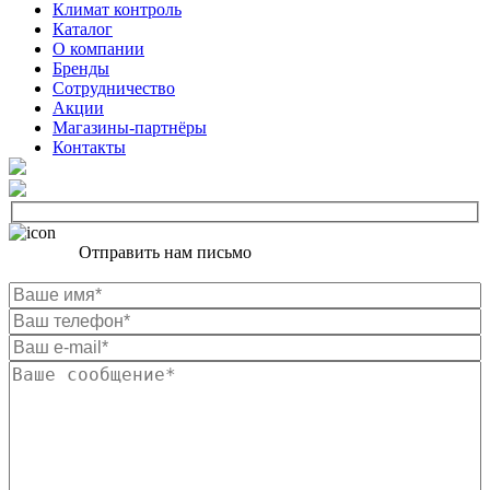
Климат контроль
Каталог
О компании
Бренды
Сотрудничество
Акции
Магазины-партнёры
Контакты
Отправить нам письмо
