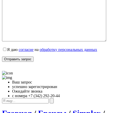
Я даю 
согласие
 на 
обработку персональных данных
Ваш запрос
успешно зарегистрирован
Ожидайте звонка
с номера +7 (342) 292-20-44