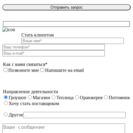
Стать клиентом

Как с вами связаться*
Позвоните мне
Напишите на email
Направление деятельности
Гроушоп
Магазин
Теплица
Оранжерея
Питомник
Хочу стать поставщиком
Другое