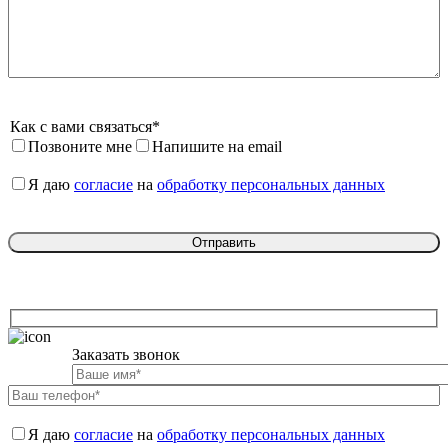
Как с вами связаться*
Позвоните мне
Напишите на email
Я даю 
согласие
 на 
обработку персональных данных
Заказать звонок

Я даю 
согласие
 на 
обработку персональных данных