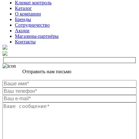
Климат контроль
Каталог
О компании
Бренды
Сотрудничество
Акции
Магазины-партнёры
Контакты
Отправить нам письмо
