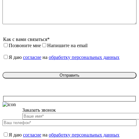
Как с вами связаться*
Позвоните мне
Напишите на email
Я даю 
согласие
 на 
обработку персональных данных
Заказать звонок

Я даю 
согласие
 на 
обработку персональных данных