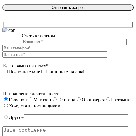
Стать клиентом

Как с вами связаться*
Позвоните мне
Напишите на email
Направление деятельности
Гроушоп
Магазин
Теплица
Оранжерея
Питомник
Хочу стать поставщиком
Другое