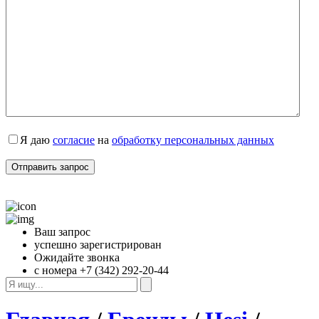
Я даю 
согласие
 на 
обработку персональных данных
Ваш запрос
успешно зарегистрирован
Ожидайте звонка
с номера +7 (342) 292-20-44