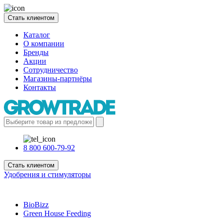
Стать клиентом
Каталог
О компании
Бренды
Акции
Сотрудничество
Магазины-партнёры
Контакты
8 800 600-79-92
Стать клиентом
Удобрения и стимуляторы
BioBizz
Green House Feeding