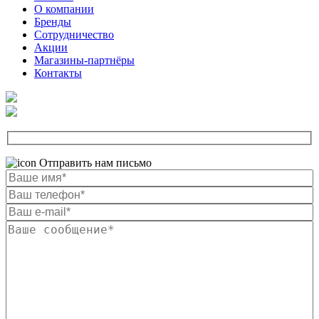
О компании
Бренды
Сотрудничество
Акции
Магазины-партнёры
Контакты
Отправить нам письмо