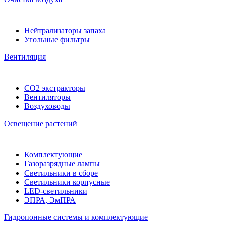
Нейтрализаторы запаха
Угольные фильтры
Вентиляция
CO2 экстракторы
Вентиляторы
Воздуховоды
Освещение растений
Комплектующие
Газоразрядные лампы
Светильники в сборе
Светильники корпусные
LED-светильники
ЭПРА, ЭмПРА
Гидропонные системы и комплектующие