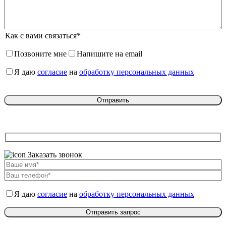
Как с вами связаться*
Позвоните мне
Напишите на email
Я даю
согласие
на
обработку персональных данных
Заказать звонок
Я даю
согласие
на
обработку персональных данных