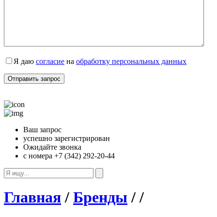
Я даю
согласие
на
обработку персональных данных
Ваш запрос
успешно зарегистрирован
Ожидайте звонка
с номера +7 (342) 292-20-44
Главная
/
Бренды
/
/