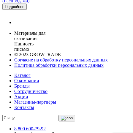
(Распродажа)
Подробнее
Материалы для
скачивания
Написать
письмо
© 2023 GROWTRADE
Согласие на обработку персональных данных
Политика обработки персональных данных
Каталог
О компании
Бренды
Сотрудничество
Акции
Магазины-партнёры
Контакты
8 800 600-79-92