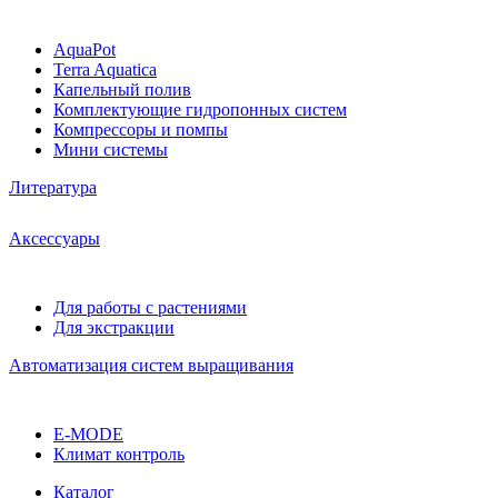
AquaPot
Terra Aquatica
Капельный полив
Комплектующие гидропонных систем
Компрессоры и помпы
Мини системы
Литература
Аксессуары
Для работы с растениями
Для экстракции
Автоматизация систем выращивания
E-MODE
Климат контроль
Каталог