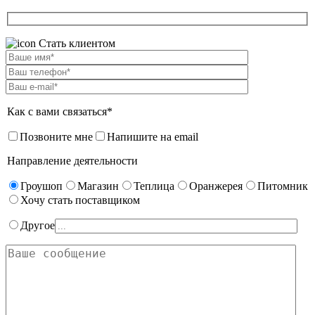
Стать клиентом
Как с вами связаться*
Позвоните мне
Напишите на email
Направление деятельности
Гроушоп
Магазин
Теплица
Оранжерея
Питомник
Хочу стать поставщиком
Другое