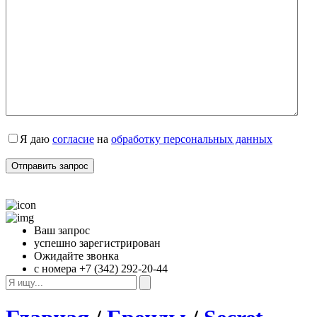
Я даю 
согласие
 на 
обработку персональных данных
Ваш запрос
успешно зарегистрирован
Ожидайте звонка
с номера +7 (342) 292-20-44