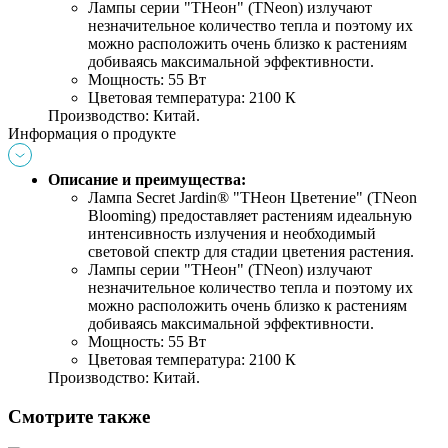
Лампы серии "ТНеон" (TNeon) излучают 
незначительное количество тепла и поэтому их 
можно расположить очень близко к растениям 
добиваясь максимальной эффективности. 
Мощность: 55 Вт 
Цветовая температура: 2100 К
Производство: Китай.
Информация о продукте
Описание и преимущества:
Лампа Secret Jardin® "ТНеон Цветение" (TNeon 
Blooming) предоставляет растениям идеальную 
интенсивность излучения и необходимый 
световой спектр для стадии цветения растения. 
Лампы серии "ТНеон" (TNeon) излучают 
незначительное количество тепла и поэтому их 
можно расположить очень близко к растениям 
добиваясь максимальной эффективности. 
Мощность: 55 Вт 
Цветовая температура: 2100 К
Производство: Китай.
Смотрите также