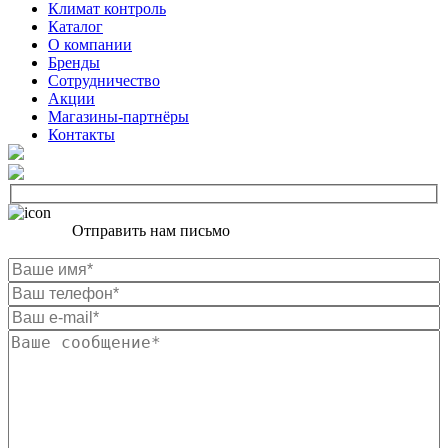
Климат контроль
Каталог
О компании
Бренды
Сотрудничество
Акции
Магазины-партнёры
Контакты
Отправить нам письмо
