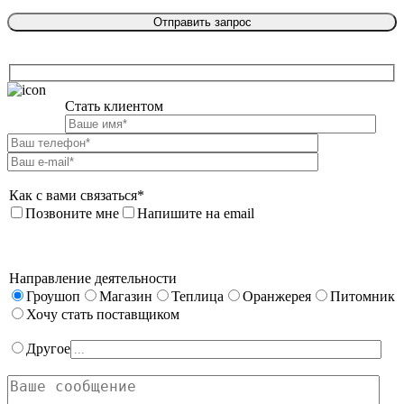
Стать клиентом

Как с вами связаться*
Позвоните мне
Напишите на email
Направление деятельности
Гроушоп
Магазин
Теплица
Оранжерея
Питомник
Хочу стать поставщиком
Другое