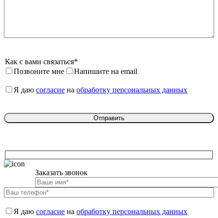
Как с вами связаться*
Позвоните мне
Напишите на email
Я даю 
согласие
 на 
обработку персональных данных
Заказать звонок

Я даю 
согласие
 на 
обработку персональных данных