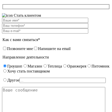
Стать клиентом
Как с вами связаться*
Позвоните мне
Напишите на email
Направление деятельности
Гроушоп
Магазин
Теплица
Оранжерея
Питомник
Хочу стать поставщиком
Другое