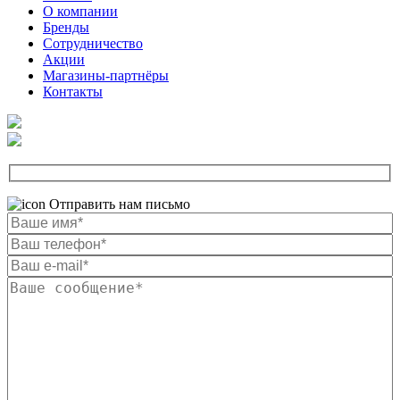
О компании
Бренды
Сотрудничество
Акции
Магазины-партнёры
Контакты
Отправить нам письмо