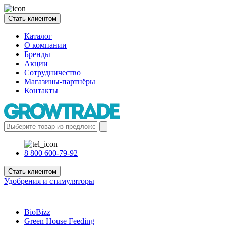
Стать клиентом
Каталог
О компании
Бренды
Акции
Сотрудничество
Магазины-партнёры
Контакты
8 800 600-79-92
Стать клиентом
Удобрения и стимуляторы
BioBizz
Green House Feeding