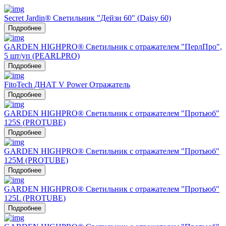
Secret Jardin® Светильник "Дейзи 60" (Daisy 60)
Подробнее
GARDEN HIGHPRO® Светильник с отражателем "ПерлПро",
5 шт/уп (PEARLPRO)
Подробнее
FitoTech ДНАТ V Power Отражатель
Подробнее
GARDEN HIGHPRO® Светильник с отражателем "Протьюб"
125S (PROTUBE)
Подробнее
GARDEN HIGHPRO® Светильник с отражателем "Протьюб"
125М (PROTUBE)
Подробнее
GARDEN HIGHPRO® Светильник с отражателем "Протьюб"
125L (PROTUBE)
Подробнее