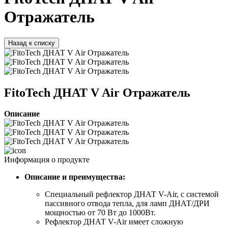
Отражатель
Назад к списку
FitoTech ДНАТ V Air Отражатель
Описание
Информация о продукте
Описание и преимущества:
Специальный рефлектор ДНАТ V-Air, с системой
пассивного отвода тепла, для ламп ДНАТ/ДРИ
мощностью от 70 Вт до 1000Вт.
Рефлектор ДНАТ V-Air имеет сложную