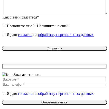
Как с вами связаться*
Позвоните мне
Напишите на email
Я даю
согласие
на
обработку персональных данных
Заказать звонок
Я даю
согласие
на
обработку персональных данных