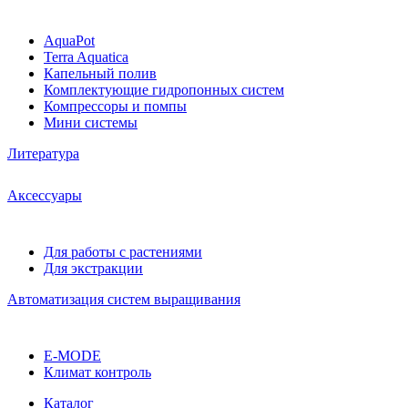
AquaPot
Terra Aquatica
Капельный полив
Комплектующие гидропонных систем
Компрессоры и помпы
Мини системы
Литература
Аксессуары
Для работы с растениями
Для экстракции
Автоматизация систем выращивания
E-MODE
Климат контроль
Каталог