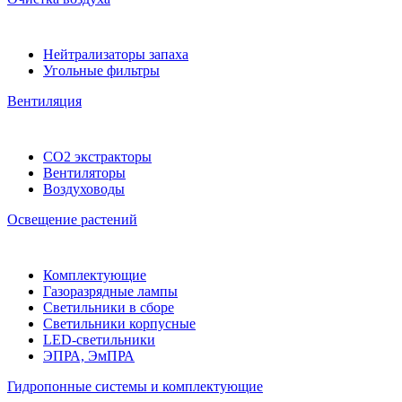
Нейтрализаторы запаха
Угольные фильтры
Вентиляция
CO2 экстракторы
Вентиляторы
Воздуховоды
Освещение растений
Комплектующие
Газоразрядные лампы
Светильники в сборе
Светильники корпусные
LED-светильники
ЭПРА, ЭмПРА
Гидропонные системы и комплектующие