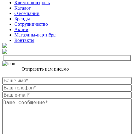
Климат контроль
Каталог
О компании
Бренды
Сотрудничество
Акции
Магазины-партнёры
Контакты
Отправить нам письмо
