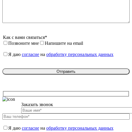
Как с вами связаться*
Позвоните мне
Напишите на email
Я даю 
согласие
 на 
обработку персональных данных
Заказать звонок

Я даю 
согласие
 на 
обработку персональных данных