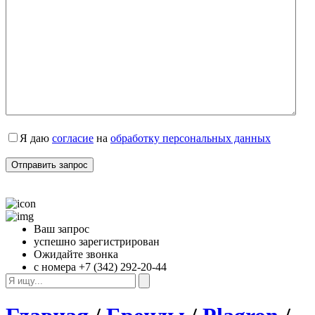
Я даю 
согласие
 на 
обработку персональных данных
Ваш запрос
успешно зарегистрирован
Ожидайте звонка
с номера +7 (342) 292-20-44