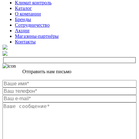
Климат контроль
Каталог
О компании
Бренды
Сотрудничество
Акции
Магазины-партнёры
Контакты
Отправить нам письмо
