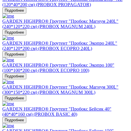
(120*40*200 см) (PROBOX PROPAGATOR)
Подробнее
GARDEN HIGHPRO® Гроутент "Пробокс Магнум 240L"
(240*120*220 см) (PROBOX MAGNUM 240L)
Подробнее
GARDEN HIGHPRO® Гроутент "Пробокс Экопро 240L"
(240*120*200 см) (PROBOX ECOPRO 240L)
Подробнее
GARDEN HIGHPRO® Гроутент "Пробокс Экопро 100"
(100*100*200 см) (PROBOX ECOPRO 100)
Подробнее
GARDEN HIGHPRO® Гроутент "Пробокс Магнум 300L"
(300*150*220 см) (PROBOX MAGNUM 300L)
Подробнее
GARDEN HIGHPRO® Гроутент "Пробокс Бейсик 40"
(40*40*160 см) (PROBOX BASIC 40)
Подробнее
GARDEN HIGHPRO® Гроутент "Пробокс Бейсик 150"