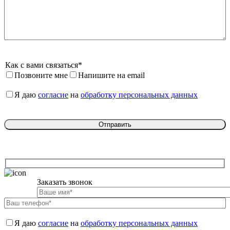
Как с вами связаться*
Позвоните мне
Напишите на email
Я даю 
согласие
 на 
обработку персональных данных
Заказать звонок

Я даю 
согласие
 на 
обработку персональных данных