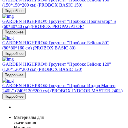
(150*150*200 см) (PROBOX BASIC 150)
Подробнее
GARDEN HIGHPRO® Гроутент "Пробокс Пропагатор" S
(60*40*40 см) (PROBOX PROPAGATOR)
Подробнее
GARDEN HIGHPRO® Гроутент "Пробокс Бейсик 80"
(80*80*160 см) (PROBOX BASIC 80)
Подробнее
GARDEN HIGHPRO® Гроутент "Пробокс Бейсик 120"
(120*120*200 см) (PROBOX BASIC 120)
Подробнее
GARDEN HIGHPRO® Гроутент "Пробокс Индор Мастер
240L" (240*120*200 см) (PROBOX INDOOR MASTER 240L)
Подробнее
Материалы для
скачивания
Написать