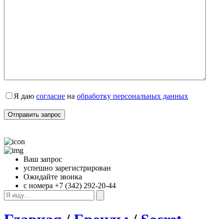
Я даю 
согласие
 на 
обработку персональных данных
Ваш запрос
успешно зарегистрирован
Ожидайте звонка
с номера +7 (342) 292-20-44