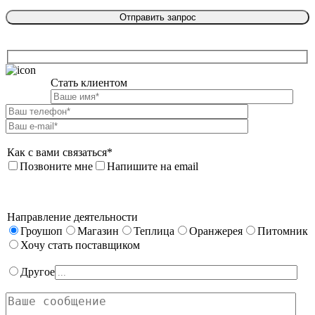
Стать клиентом

Как с вами связаться*
Позвоните мне
Напишите на email
Направление деятельности
Гроушоп
Магазин
Теплица
Оранжерея
Питомник
Хочу стать поставщиком
Другое