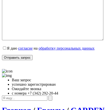
Я даю 
согласие
 на 
обработку персональных данных
Ваш запрос
успешно зарегистрирован
Ожидайте звонка
с номера +7 (342) 292-20-44