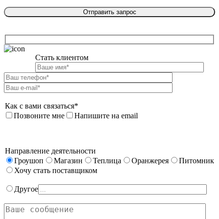
Стать клиентом

Как с вами связаться*
Позвоните мне
Напишите на email
Направление деятельности
Гроушоп
Магазин
Теплица
Оранжерея
Питомник
Хочу стать поставщиком
Другое