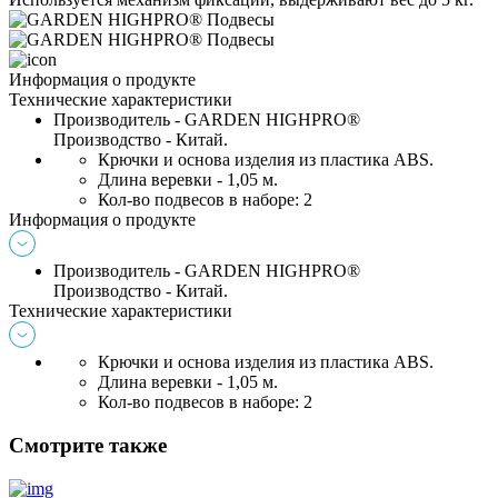
Информация о продукте
Технические характеристики
Производитель - GARDEN HIGHPRO®
Производство - Китай.
Крючки и основа изделия из пластика ABS. 
Длина веревки - 1,05 м.
Кол-во подвесов в наборе: 2
Информация о продукте
Производитель - GARDEN HIGHPRO®
Производство - Китай.
Технические характеристики
Крючки и основа изделия из пластика ABS. 
Длина веревки - 1,05 м.
Кол-во подвесов в наборе: 2
Смотрите также