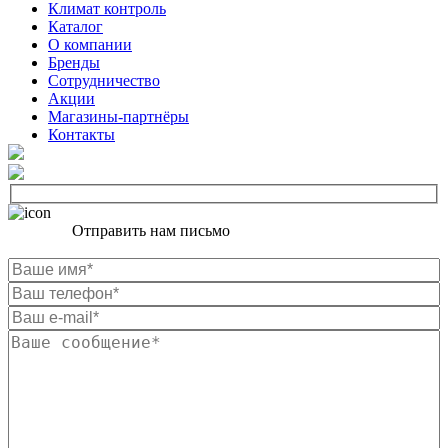
Климат контроль
Каталог
О компании
Бренды
Сотрудничество
Акции
Магазины-партнёры
Контакты
Отправить нам письмо
