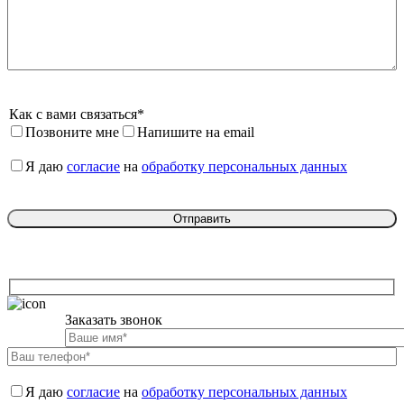
Как с вами связаться*
Позвоните мне
Напишите на email
Я даю 
согласие
 на 
обработку персональных данных
Заказать звонок

Я даю 
согласие
 на 
обработку персональных данных