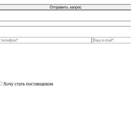
Хочу стать поставщиком