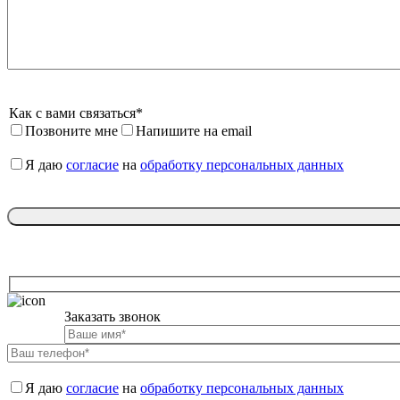
Как с вами связаться*
Позвоните мне
Напишите на email
Я даю 
согласие
 на 
обработку персональных данных
Заказать звонок

Я даю 
согласие
 на 
обработку персональных данных