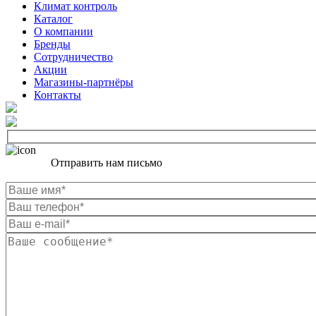
Климат контроль
Каталог
О компании
Бренды
Сотрудничество
Акции
Магазины-партнёры
Контакты
Отправить нам письмо
