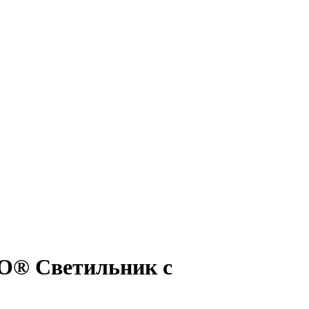
® Светильник с