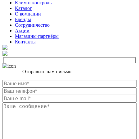
Климат контроль
Каталог
О компании
Бренды
Сотрудничество
Акции
Магазины-партнёры
Контакты
Отправить нам письмо
