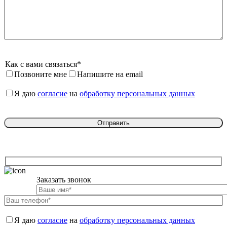
Как с вами связаться*
Позвоните мне
Напишите на email
Я даю 
согласие
 на 
обработку персональных данных
Заказать звонок

Я даю 
согласие
 на 
обработку персональных данных