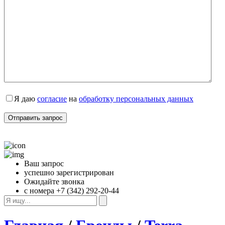
Я даю 
согласие
 на 
обработку персональных данных
Ваш запрос
успешно зарегистрирован
Ожидайте звонка
с номера +7 (342) 292-20-44