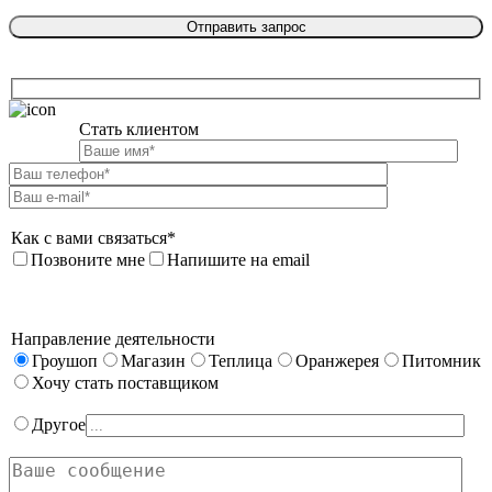
Стать клиентом

Как с вами связаться*
Позвоните мне
Напишите на email
Направление деятельности
Гроушоп
Магазин
Теплица
Оранжерея
Питомник
Хочу стать поставщиком
Другое