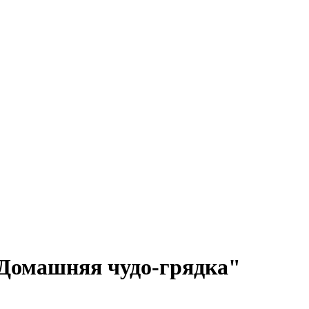
"Домашняя чудо-грядка"