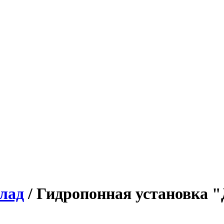
лад
/ Гидропонная установка 