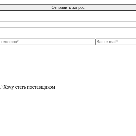
Хочу стать поставщиком