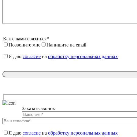
Как с вами связаться*
Позвоните мне
Напишите на email
Я даю 
согласие
 на 
обработку персональных данных
Заказать звонок

Я даю 
согласие
 на 
обработку персональных данных