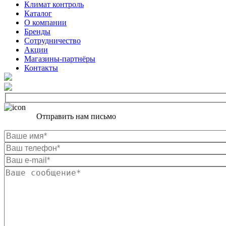
Климат контроль
Каталог
О компании
Бренды
Сотрудничество
Акции
Магазины-партнёры
Контакты
Отправить нам письмо
