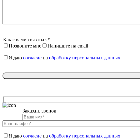
Как с вами связаться*
Позвоните мне
Напишите на email
Я даю 
согласие
 на 
обработку персональных данных
Заказать звонок

Я даю 
согласие
 на 
обработку персональных данных