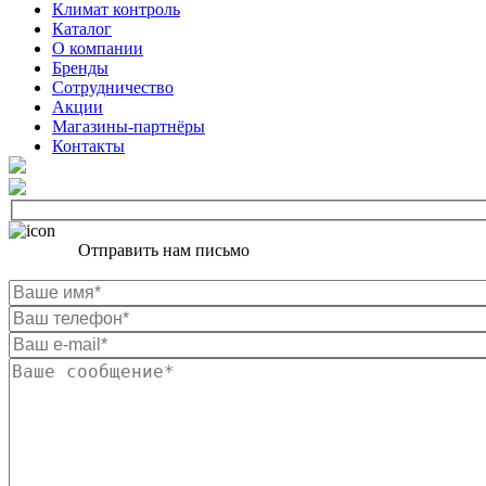
Климат контроль
Каталог
О компании
Бренды
Сотрудничество
Акции
Магазины-партнёры
Контакты
Отправить нам письмо
