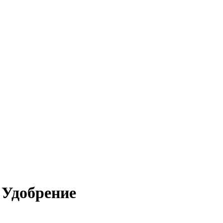
 Удобрение