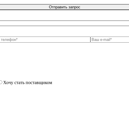
Хочу стать поставщиком