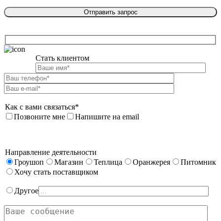
Стать клиентом

Как с вами связаться*
Позвоните мне
Напишите на email
Направление деятельности
Гроушоп
Магазин
Теплица
Оранжерея
Питомник
Хочу стать поставщиком
Другое