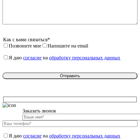
Как с вами связаться*
Позвоните мне
Напишите на email
Я даю 
согласие
 на 
обработку персональных данных
Заказать звонок

Я даю 
согласие
 на 
обработку персональных данных