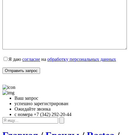
Я даю 
согласие
 на 
обработку персональных данных
Ваш запрос
успешно зарегистрирован
Ожидайте звонка
с номера +7 (342) 292-20-44