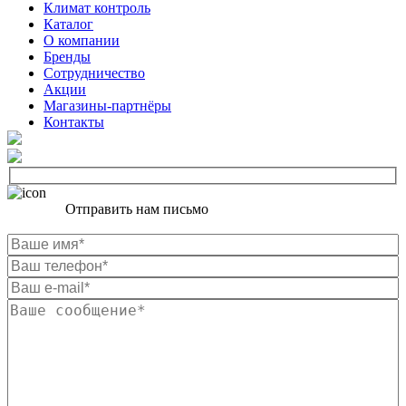
Климат контроль
Каталог
О компании
Бренды
Сотрудничество
Акции
Магазины-партнёры
Контакты
Отправить нам письмо
