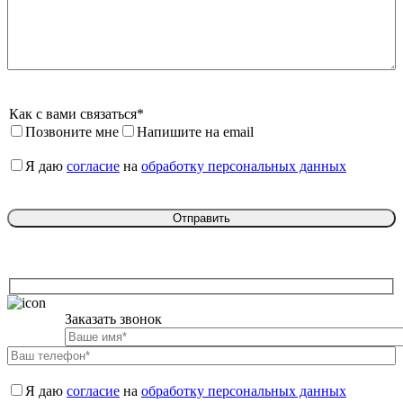
Как с вами связаться*
Позвоните мне
Напишите на email
Я даю 
согласие
 на 
обработку персональных данных
Заказать звонок

Я даю 
согласие
 на 
обработку персональных данных