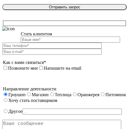
Стать клиентом

Как с вами связаться*
Позвоните мне
Напишите на email
Направление деятельности
Гроушоп
Магазин
Теплица
Оранжерея
Питомник
Хочу стать поставщиком
Другое