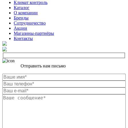
Климат контроль
Каталог
О компании
Бренды
Сотрудничество
Акции
Магазины-партнёры
Контакты
Отправить нам письмо
