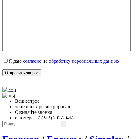
Я даю 
согласие
 на 
обработку персональных данных
Ваш запрос
успешно зарегистрирован
Ожидайте звонка
с номера +7 (342) 292-20-44