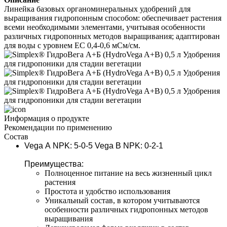
Линейка базовых органоминеральных удобрений для 
выращивания гидропонным способом: обеспечивает растения 
всеми необходимыми элементами, учитывая особенности 
различных гидропонных методов выращивания; адаптирован 
для воды с уровнем ЕС 0,4-0,6 мСм/см.
Информация о продукте
Рекомендации по применению
Состав
Vega А NPK:
 5-0-5 
Vega В NPK: 
0-2-1
Преимущества:
Полноценное питание на весь жизненный цикл 
растения
Простота и удобство использования
Уникальный состав, в котором учитываются 
особенности различных гидропонных методов 
выращивания