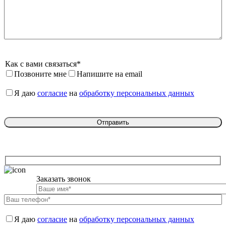
Как с вами связаться*
Позвоните мне
Напишите на email
Я даю 
согласие
 на 
обработку персональных данных
Заказать звонок

Я даю 
согласие
 на 
обработку персональных данных