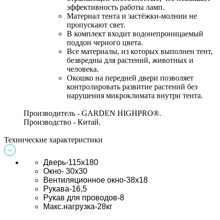
эффективность работы ламп. 
Материал тента и застёжки-молнии не 
пропускают свет. 
В комплект входит водонепроницаемый 
поддон черного цвета. 
Все материалы, из которых выполнен тент, 
безвредны для растений, животных и 
человека. 
Окошко на передней двери позволяет 
контролировать развитие растений без 
нарушения микроклимата внутри тента. 
Производитель - GARDEN HIGHPRO®
.
Производство - Китай.
Технические характеристики
Дверь-115х180
Окно- 30х30
Вентиляционное окно-38х18
Рукава-16,5
Рукав для проводов-8
Макс.нагрузка-28кг