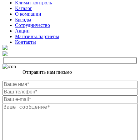
Климат контроль
Каталог
О компании
Бренды
Сотрудничество
Акции
Магазины-партнёры
Контакты
Отправить нам письмо
