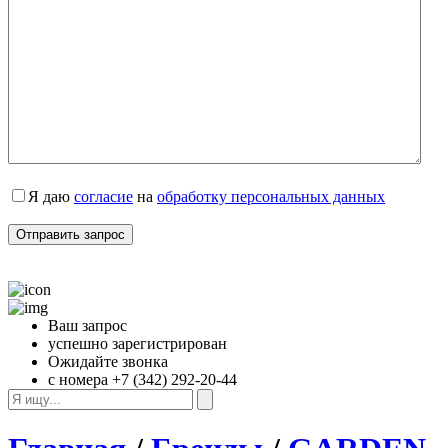
Я даю 
согласие
 на 
обработку персональных данных
Ваш запрос
успешно зарегистрирован
Ожидайте звонка
с номера +7 (342) 292-20-44