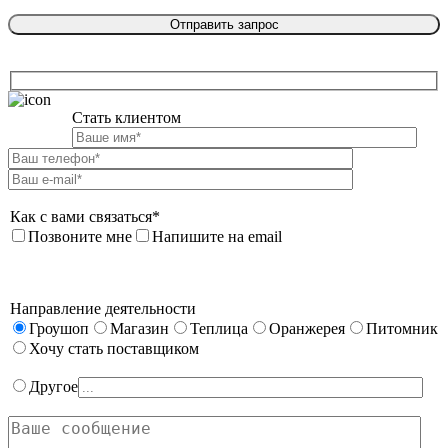
Стать клиентом

Как с вами связаться*
Позвоните мне
Напишите на email
Направление деятельности
Гроушоп
Магазин
Теплица
Оранжерея
Питомник
Хочу стать поставщиком
Другое