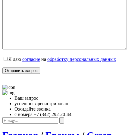
Я даю 
согласие
 на 
обработку персональных данных
Ваш запрос
успешно зарегистрирован
Ожидайте звонка
с номера +7 (342) 292-20-44