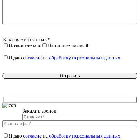
Как с вами связаться*
Позвоните мне
Напишите на email
Я даю 
согласие
 на 
обработку персональных данных
Заказать звонок

Я даю 
согласие
 на 
обработку персональных данных