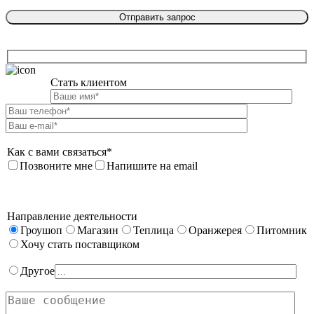
Стать клиентом

Как с вами связаться*
Позвоните мне
Напишите на email
Направление деятельности
Гроушоп
Магазин
Теплица
Оранжерея
Питомник
Хочу стать поставщиком
Другое