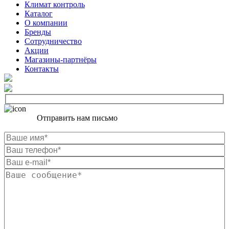
Климат контроль
Каталог
О компании
Бренды
Сотрудничество
Акции
Магазины-партнёры
Контакты
Отправить нам письмо
