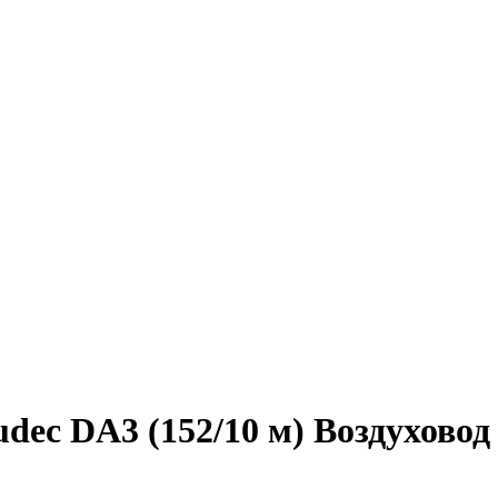
udec DA3 (152/10 м) Воздуховод