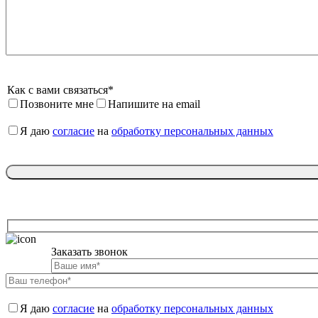
Как с вами связаться*
Позвоните мне
Напишите на email
Я даю 
согласие
 на 
обработку персональных данных
Заказать звонок

Я даю 
согласие
 на 
обработку персональных данных