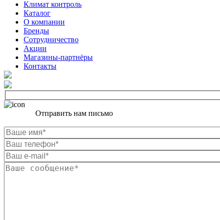
Климат контроль
Каталог
О компании
Бренды
Сотрудничество
Акции
Магазины-партнёры
Контакты
Отправить нам письмо
