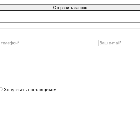
Хочу стать поставщиком