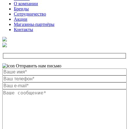
О компании
Бренды
Сотрудничество
Акции
Магазины-партнёры
Контакты
Отправить нам письмо