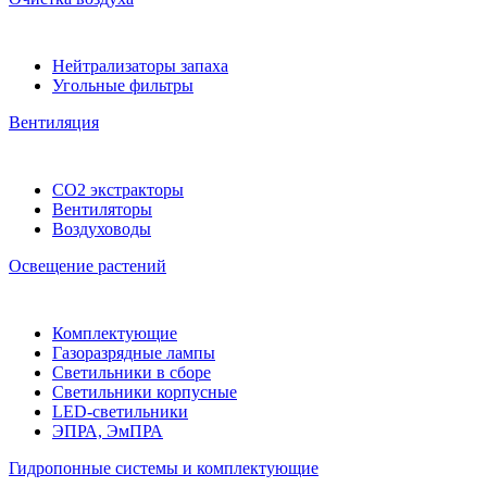
Нейтрализаторы запаха
Угольные фильтры
Вентиляция
CO2 экстракторы
Вентиляторы
Воздуховоды
Освещение растений
Комплектующие
Газоразрядные лампы
Светильники в сборе
Светильники корпусные
LED-светильники
ЭПРА, ЭмПРА
Гидропонные системы и комплектующие