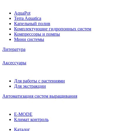
AquaPot
Terra Aquatica
Капельный полив
Комплектующие гидропонных систем
Компрессоры и помпы
Мини системы
Литература
Аксессуары
Для работы с растениями
Для экстракции
Автоматизация систем выращивания
E-MODE
Климат контроль
Каталог