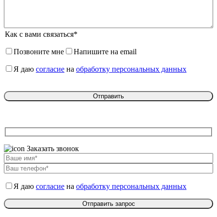
Как с вами связаться*
Позвоните мне
Напишите на email
Я даю
согласие
на
обработку персональных данных
Заказать звонок
Я даю
согласие
на
обработку персональных данных