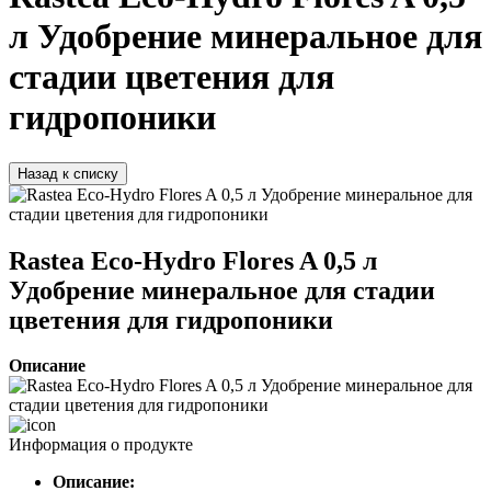
л Удобрение минеральное для
стадии цветения для
гидропоники
Назад к списку
Rastea Eco-Hydro Flores A 0,5 л
Удобрение минеральное для стадии
цветения для гидропоники
Описание
Информация о продукте
Описание: