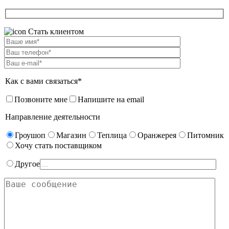
Стать клиентом
Как с вами связаться*
Позвоните мне
Напишите на email
Направление деятельности
Гроушоп
Магазин
Теплица
Оранжерея
Питомник
Хочу стать поставщиком
Другое