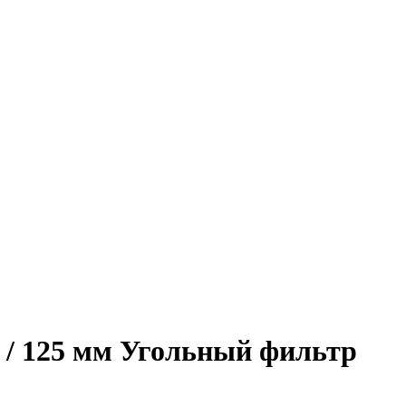
/ 125 мм Угольный фильтр