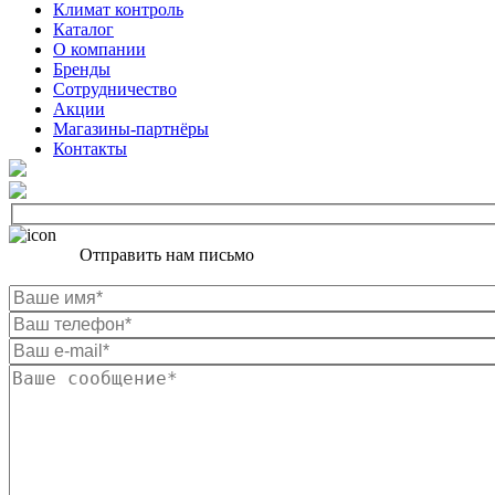
Климат контроль
Каталог
О компании
Бренды
Сотрудничество
Акции
Магазины-партнёры
Контакты
Отправить нам письмо
