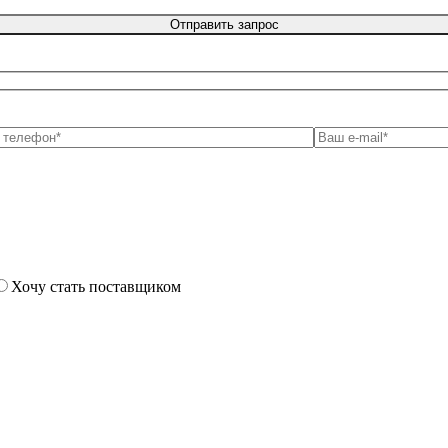
Хочу стать поставщиком