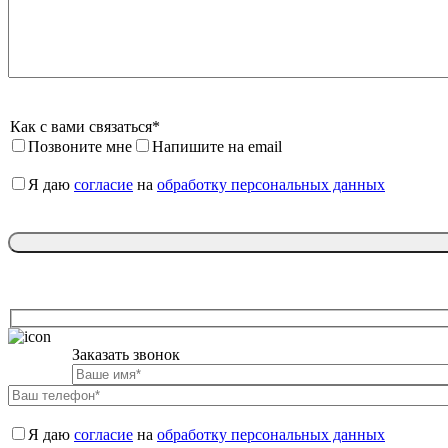
Как с вами связаться*
Позвоните мне
Напишите на email
Я даю 
согласие
 на 
обработку персональных данных
Заказать звонок

Я даю 
согласие
 на 
обработку персональных данных