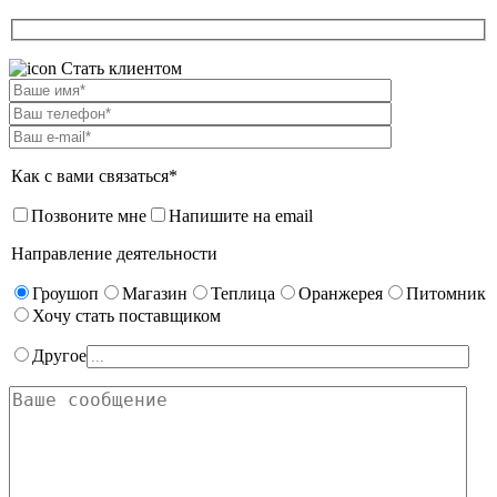
Стать клиентом
Как с вами связаться*
Позвоните мне
Напишите на email
Направление деятельности
Гроушоп
Магазин
Теплица
Оранжерея
Питомник
Хочу стать поставщиком
Другое