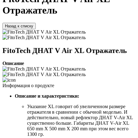
Отражатель
Назад к списку
FitoTech ДНАТ V Air XL Отражатель
Описание
Информация о продукте
Описание и характеристики:
Указание XL говорит об увеличенном размере
отражателя в сравнении с обычной моделью. И
действительно, новый рефлектор ДНАТ V-Air XL
существенно больше. Габариты ДНАТ V-Air XL
650 mm Х 500 mm Х 200 mm при этом вес всего
1300 гр.