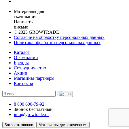
Материалы для
скачивания
Написать
письмо
© 2023 GROWTRADE
Согласие на обработку персональных данных
Политика обработки персональных данных
Каталог
О компании
Бренды
Сотрудничество
Акции
Магазины-партнёры
Контакты
8 800 600-79-92
Звонок бесплатный
info@growtrade.ru
Заказать звонок
Материалы для скачивания