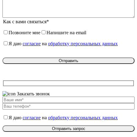
Как с вами связаться*
Позвоните мне
Напишите на email
Я даю
согласие
на
обработку персональных данных
Заказать звонок
Я даю
согласие
на
обработку персональных данных