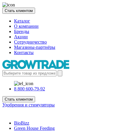
Стать клиентом
Каталог
О компании
Бренды
Акции
Сотрудничество
Магазины-партнёры
Контакты
8 800 600-79-92
Стать клиентом
Удобрения и стимуляторы
BioBizz
Green House Feeding