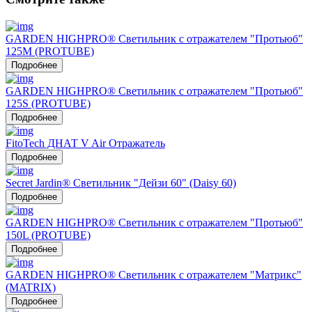
GARDEN HIGHPRO® Светильник с отражателем "Протьюб"
125М (PROTUBE)
Подробнее
GARDEN HIGHPRO® Светильник с отражателем "Протьюб"
125S (PROTUBE)
Подробнее
FitoTech ДНАТ V Air Отражатель
Подробнее
Secret Jardin® Светильник "Дейзи 60" (Daisy 60)
Подробнее
GARDEN HIGHPRO® Светильник с отражателем "Протьюб"
150L (PROTUBE)
Подробнее
GARDEN HIGHPRO® Светильник с отражателем "Матрикс"
(MATRIX)
Подробнее