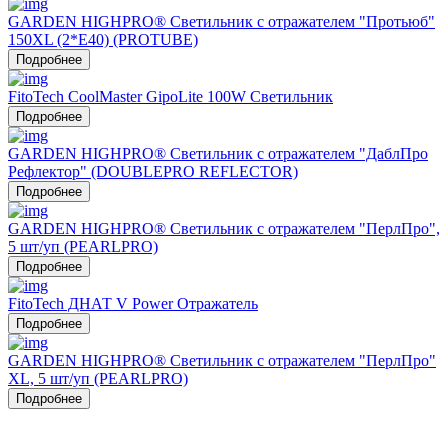
GARDEN HIGHPRO® Светильник с отражателем "Протьюб"
150XL (2*E40) (PROTUBE)
Подробнее
FitoTech CoolMaster GipoLite 100W Светильник
Подробнее
GARDEN HIGHPRO® Светильник с отражателем "ДаблПро
Рефлектор" (DOUBLEPRO REFLECTOR)
Подробнее
GARDEN HIGHPRO® Светильник с отражателем "ПерлПро",
5 шт/уп (PEARLPRO)
Подробнее
FitoTech ДНАТ V Power Отражатель
Подробнее
GARDEN HIGHPRO® Светильник с отражателем "ПерлПро"
XL, 5 шт/уп (PEARLPRO)
Подробнее