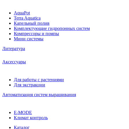
AquaPot
Terra Aquatica
Капельный полив
Комплектующие гидропонных систем
Компрессоры и помпы
Мини системы
Литература
Аксессуары
Для работы с растениями
Для экстракции
Автоматизация систем выращивания
E-MODE
Климат контроль
Каталог