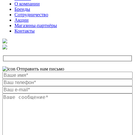
О компании
Бренды
Сотрудничество
Акции
Магазины-партнёры
Контакты
Отправить нам письмо