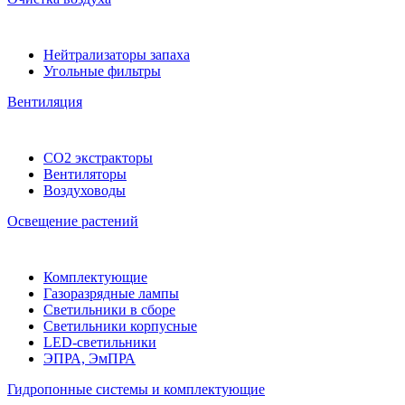
Нейтрализаторы запаха
Угольные фильтры
Вентиляция
CO2 экстракторы
Вентиляторы
Воздуховоды
Освещение растений
Комплектующие
Газоразрядные лампы
Светильники в сборе
Светильники корпусные
LED-светильники
ЭПРА, ЭмПРА
Гидропонные системы и комплектующие