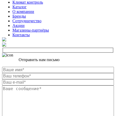
Климат контроль
Каталог
О компании
Бренды
Сотрудничество
Акции
Магазины-партнёры
Контакты
Отправить нам письмо
