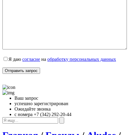
Я даю 
согласие
 на 
обработку персональных данных
Ваш запрос
успешно зарегистрирован
Ожидайте звонка
с номера +7 (342) 292-20-44