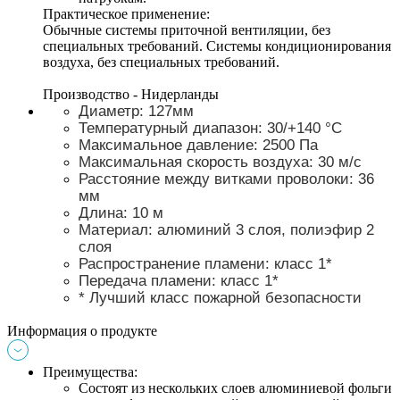
Практическое применение: 
Обычные системы приточной вентиляции, без 
специальных требований. Системы кондиционирования 
воздуха, без специальных требований. 
Производство - Нидерланды
Диаметр: 127мм
Температурный диапазон: 30/+140 °С 
Максимальное давление: 2500 Па 
Максимальная скорость воздуха: 30 м/с 
Расстояние между витками проволоки: 36 
мм 
Длина: 10 м 
Материал: алюминий 3 слоя, полиэфир 2 
слоя 
Распространение пламени: класс 1* 
Передача пламени: класс 1*
* Лучший класс пожарной безопасности 
Информация о продукте
Преимущества: 
Состоят из нескольких слоев алюминиевой фольги 