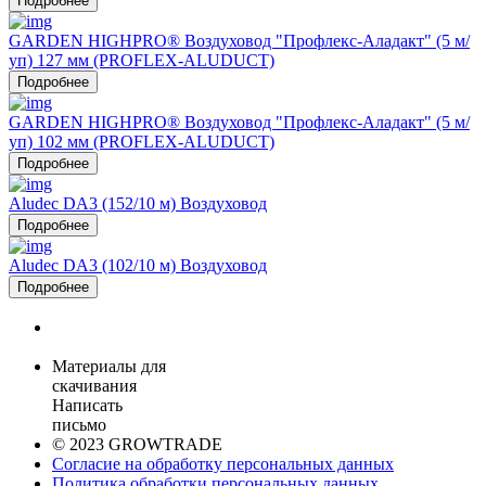
Подробнее
GARDEN HIGHPRO® Воздуховод "Профлекс-Аладакт" (5 м/
уп) 127 мм (PROFLEX-ALUDUCT)
Подробнее
GARDEN HIGHPRO® Воздуховод "Профлекс-Аладакт" (5 м/
уп) 102 мм (PROFLEX-ALUDUCT)
Подробнее
Aludec DA3 (152/10 м) Воздуховод
Подробнее
Aludec DA3 (102/10 м) Воздуховод
Подробнее
Материалы для
скачивания
Написать
письмо
© 2023 GROWTRADE
Согласие на обработку персональных данных
Политика обработки персональных данных