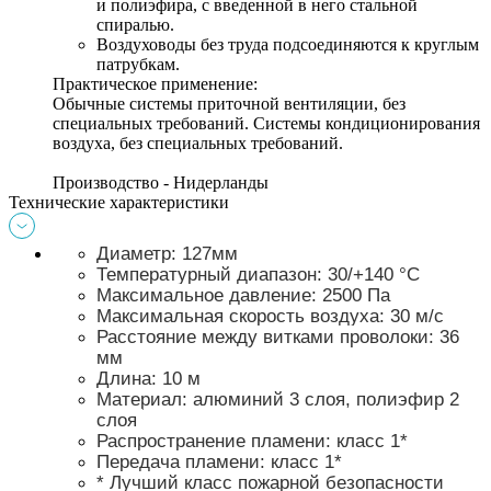
и полиэфира, с введенной в него стальной 
спиралью. 
Воздуховоды без труда подсоединяются к круглым 
патрубкам. 
Практическое применение: 
Обычные системы приточной вентиляции, без 
специальных требований. Системы кондиционирования 
воздуха, без специальных требований. 
Производство - Нидерланды
Технические характеристики
Диаметр: 127мм
Температурный диапазон: 30/+140 °С 
Максимальное давление: 2500 Па 
Максимальная скорость воздуха: 30 м/с 
Расстояние между витками проволоки: 36 
мм 
Длина: 10 м 
Материал: алюминий 3 слоя, полиэфир 2 
слоя 
Распространение пламени: класс 1* 
Передача пламени: класс 1*
* Лучший класс пожарной безопасности 