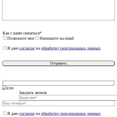
Как с вами связаться*
Позвоните мне
Напишите на email
Я даю 
согласие
 на 
обработку персональных данных
Заказать звонок

Я даю 
согласие
 на 
обработку персональных данных