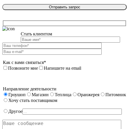
Стать клиентом

Как с вами связаться*
Позвоните мне
Напишите на email
Направление деятельности
Гроушоп
Магазин
Теплица
Оранжерея
Питомник
Хочу стать поставщиком
Другое