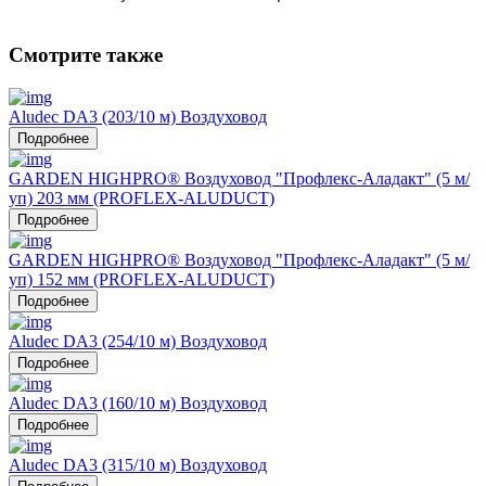
Смотрите также
Aludec DA3 (203/10 м) Воздуховод
Подробнее
GARDEN HIGHPRO® Воздуховод "Профлекс-Аладакт" (5 м/
уп) 203 мм (PROFLEX-ALUDUCT)
Подробнее
GARDEN HIGHPRO® Воздуховод "Профлекс-Аладакт" (5 м/
уп) 152 мм (PROFLEX-ALUDUCT)
Подробнее
Aludec DA3 (254/10 м) Воздуховод
Подробнее
Aludec DA3 (160/10 м) Воздуховод
Подробнее
Aludec DA3 (315/10 м) Воздуховод