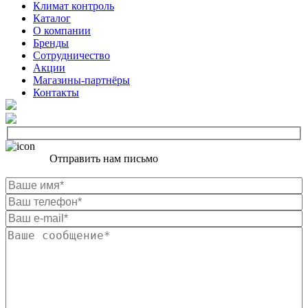
Климат контроль
Каталог
О компании
Бренды
Сотрудничество
Акции
Магазины-партнёры
Контакты
Отправить нам письмо
