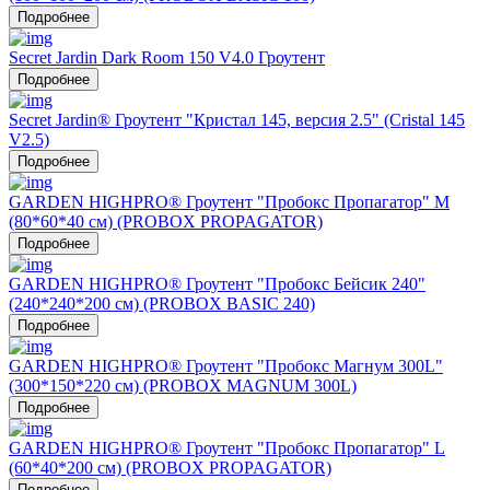
Подробнее
Secret Jardin Dark Room 150 V4.0 Гроутент
Подробнее
Secret Jardin® Гроутент "Кристал 145, версия 2.5" (Cristal 145
V2.5)
Подробнее
GARDEN HIGHPRO® Гроутент "Пробокс Пропагатор" M
(80*60*40 см) (PROBOX PROPAGATOR)
Подробнее
GARDEN HIGHPRO® Гроутент "Пробокс Бейсик 240"
(240*240*200 см) (PROBOX BASIC 240)
Подробнее
GARDEN HIGHPRO® Гроутент "Пробокс Магнум 300L"
(300*150*220 см) (PROBOX MAGNUM 300L)
Подробнее
GARDEN HIGHPRO® Гроутент "Пробокс Пропагатор" L
(60*40*200 см) (PROBOX PROPAGATOR)
Подробнее