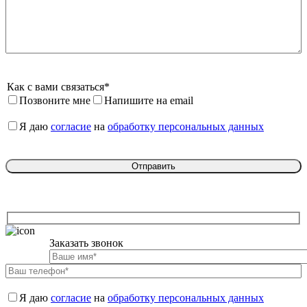
Как с вами связаться*
Позвоните мне
Напишите на email
Я даю 
согласие
 на 
обработку персональных данных
Заказать звонок

Я даю 
согласие
 на 
обработку персональных данных