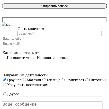
Стать клиентом

Как с вами связаться*
Позвоните мне
Напишите на email
Направление деятельности
Гроушоп
Магазин
Теплица
Оранжерея
Питомник
Хочу стать поставщиком
Другое