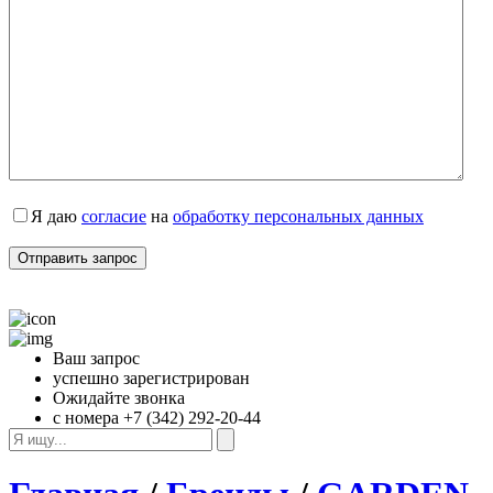
Я даю 
согласие
 на 
обработку персональных данных
Ваш запрос
успешно зарегистрирован
Ожидайте звонка
с номера +7 (342) 292-20-44