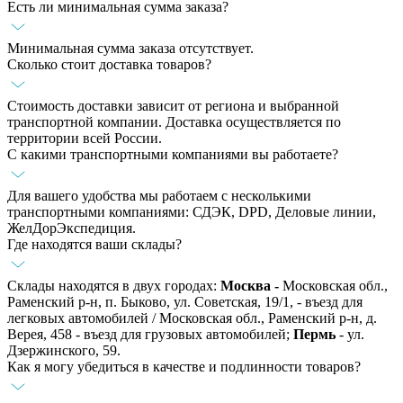
Есть ли минимальная сумма заказа?
Минимальная сумма заказа отсутствует.
Сколько стоит доставка товаров?
Стоимость доставки зависит от региона и выбранной
транспортной компании. Доставка осуществляется по
территории всей России.
С какими транспортными компаниями вы работаете?
Для вашего удобства мы работаем с несколькими
транспортными компаниями: СДЭК, DPD, Деловые линии,
ЖелДорЭкспедиция.
Где находятся ваши склады?
Склады находятся в двух городах:
Москва -
Московская обл.,
Раменский р-н, п. Быково, ул. Советская, 19/1, - въезд для
легковых автомобилей / Московская обл., Раменский р-н, д.
Верея, 458 - въезд для грузовых автомобилей;
Пермь
- ул.
Дзержинского, 59.
Как я могу убедиться в качестве и подлинности товаров?