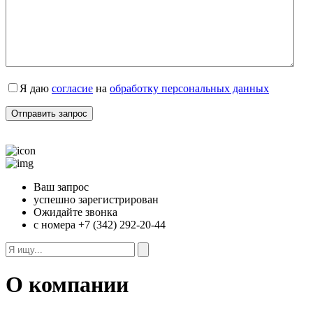
Я даю
согласие
на
обработку персональных данных
Ваш запрос
успешно зарегистрирован
Ожидайте звонка
с номера +7 (342) 292-20-44
О компании