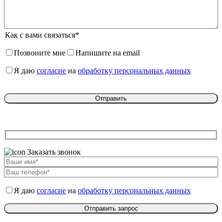
Как с вами связаться*
Позвоните мне
Напишите на email
Я даю
согласие
на
обработку персональных данных
Заказать звонок
Я даю
согласие
на
обработку персональных данных