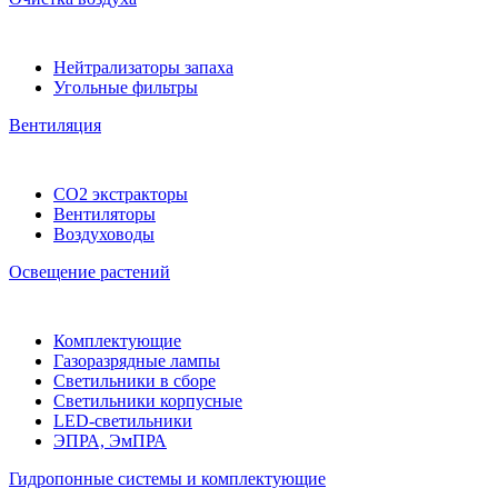
Нейтрализаторы запаха
Угольные фильтры
Вентиляция
CO2 экстракторы
Вентиляторы
Воздуховоды
Освещение растений
Комплектующие
Газоразрядные лампы
Светильники в сборе
Светильники корпусные
LED-светильники
ЭПРА, ЭмПРА
Гидропонные системы и комплектующие