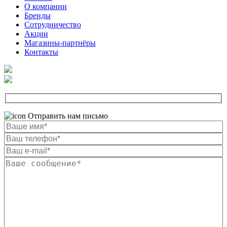
О компании
Бренды
Сотрудничество
Акции
Магазины-партнёры
Контакты
Отправить нам письмо