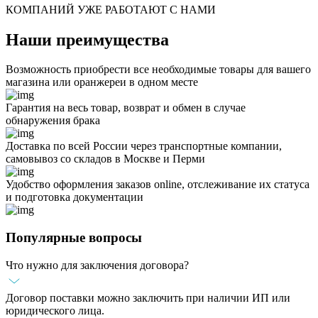
КОМПАНИЙ УЖЕ РАБОТАЮТ С НАМИ
Наши преимущества
Возможность приобрести все необходимые товары для вашего
магазина или оранжереи в одном месте
Гарантия на весь товар, возврат и обмен в случае
обнаружения брака
Доставка по всей России через транспортные компании,
самовывоз со складов в Москве и Перми
Удобство оформления заказов online, отслеживание их статуса
и подготовка документации
Популярные вопросы
Что нужно для заключения договора?
Договор поставки можно заключить при наличии ИП или
юридического лица.