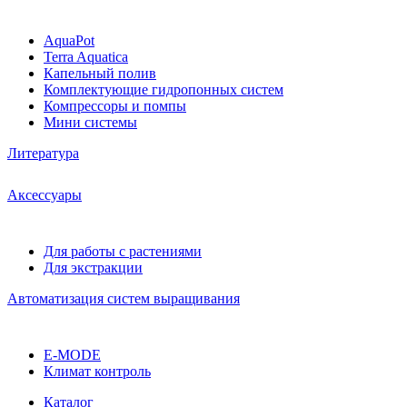
AquaPot
Terra Aquatica
Капельный полив
Комплектующие гидропонных систем
Компрессоры и помпы
Мини системы
Литература
Аксессуары
Для работы с растениями
Для экстракции
Автоматизация систем выращивания
E-MODE
Климат контроль
Каталог