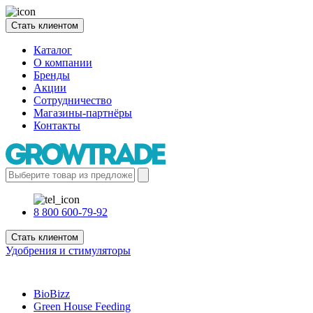
Стать клиентом
Каталог
О компании
Бренды
Акции
Сотрудничество
Магазины-партнёры
Контакты
8 800 600-79-92
Стать клиентом
Удобрения и стимуляторы
BioBizz
Green House Feeding