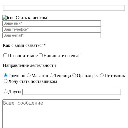
Стать клиентом
Как с вами связаться*
Позвоните мне
Напишите на email
Направление деятельности
Гроушоп
Магазин
Теплица
Оранжерея
Питомник
Хочу стать поставщиком
Другое