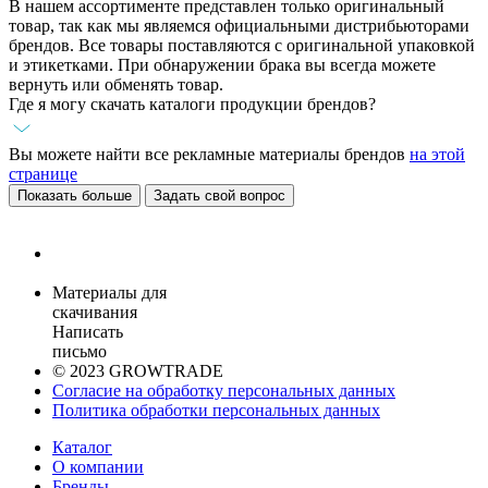
В нашем ассортименте представлен только оригинальный
товар, так как мы являемся официальными дистрибьюторами
брендов. Все товары поставляются с оригинальной упаковкой
и этикетками. При обнаружении брака вы всегда можете
вернуть или обменять товар.
Где я могу скачать каталоги продукции брендов?
Вы можете найти все рекламные материалы брендов
на этой
странице
Показать больше
Задать свой вопрос
Материалы для
скачивания
Написать
письмо
© 2023 GROWTRADE
Согласие на обработку персональных данных
Политика обработки персональных данных
Каталог
О компании
Бренды