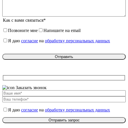
Как с вами связаться*
Позвоните мне
Напишите на email
Я даю
согласие
на
обработку персональных данных
Заказать звонок
Я даю
согласие
на
обработку персональных данных