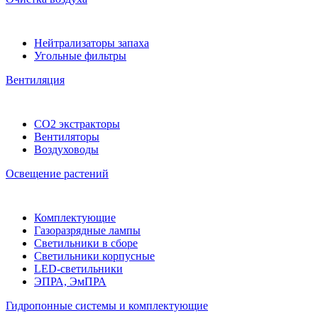
Нейтрализаторы запаха
Угольные фильтры
Вентиляция
CO2 экстракторы
Вентиляторы
Воздуховоды
Освещение растений
Комплектующие
Газоразрядные лампы
Светильники в сборе
Светильники корпусные
LED-светильники
ЭПРА, ЭмПРА
Гидропонные системы и комплектующие