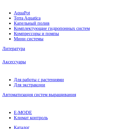
AquaPot
Terra Aquatica
Капельный полив
Комплектующие гидропонных систем
Компрессоры и помпы
Мини системы
Литература
Аксессуары
Для работы с растениями
Для экстракции
Автоматизация систем выращивания
E-MODE
Климат контроль
Каталог