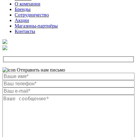
О компании
Бренды
Сотрудничество
Акции
Магазины-партнёры
Контакты
Отправить нам письмо