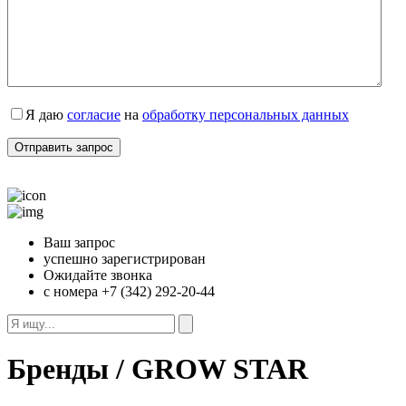
Я даю
согласие
на
обработку персональных данных
Ваш запрос
успешно зарегистрирован
Ожидайте звонка
с номера +7 (342) 292-20-44
Бренды / GROW STAR