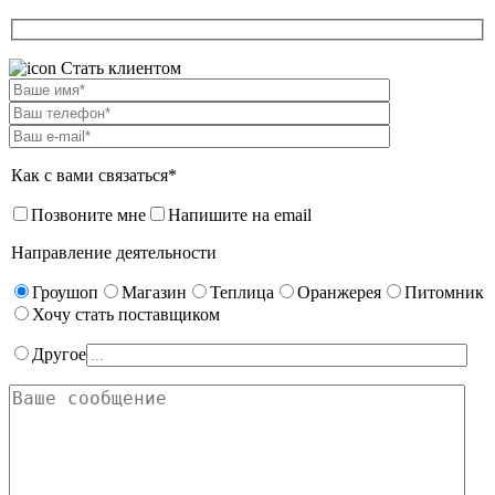
Стать клиентом
Как с вами связаться*
Позвоните мне
Напишите на email
Направление деятельности
Гроушоп
Магазин
Теплица
Оранжерея
Питомник
Хочу стать поставщиком
Другое