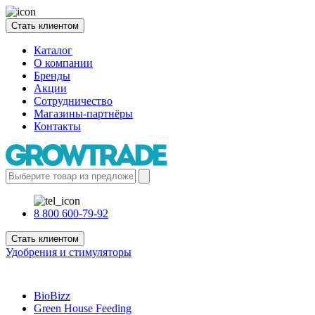
Стать клиентом
Каталог
О компании
Бренды
Акции
Сотрудничество
Магазины-партнёры
Контакты
8 800 600-79-92
Стать клиентом
Удобрения и стимуляторы
BioBizz
Green House Feeding