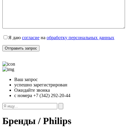
Я даю
согласие
на
обработку персональных данных
Ваш запрос
успешно зарегистрирован
Ожидайте звонка
с номера +7 (342) 292-20-44
Бренды / Philips