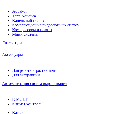
AquaPot
Terra Aquatica
Капельный полив
Комплектующие гидропонных систем
Компрессоры и помпы
Мини системы
Литература
Аксессуары
Для работы с растениями
Для экстракции
Автоматизация систем выращивания
E-MODE
Климат контроль
Каталог