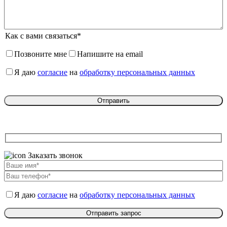
Как с вами связаться*
Позвоните мне
Напишите на email
Я даю
согласие
на
обработку персональных данных
Заказать звонок
Я даю
согласие
на
обработку персональных данных