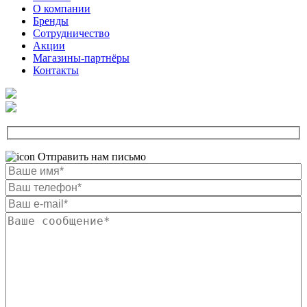
О компании
Бренды
Сотрудничество
Акции
Магазины-партнёры
Контакты
Отправить нам письмо