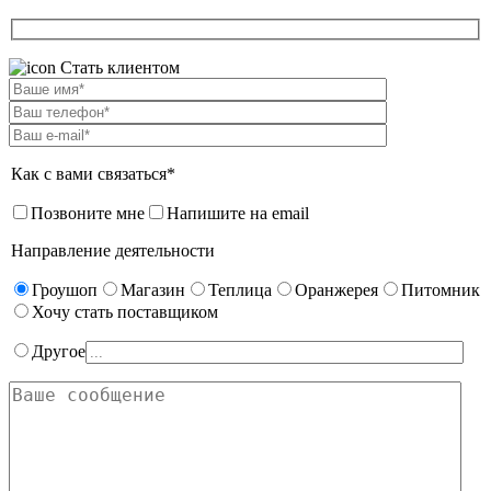
Стать клиентом
Как с вами связаться*
Позвоните мне
Напишите на email
Направление деятельности
Гроушоп
Магазин
Теплица
Оранжерея
Питомник
Хочу стать поставщиком
Другое