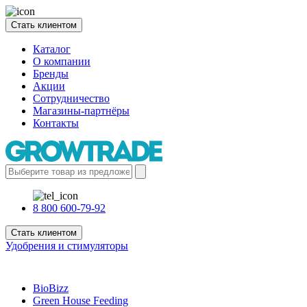
Стать клиентом
Каталог
О компании
Бренды
Акции
Сотрудничество
Магазины-партнёры
Контакты
8 800 600-79-92
Стать клиентом
Удобрения и стимуляторы
BioBizz
Green House Feeding