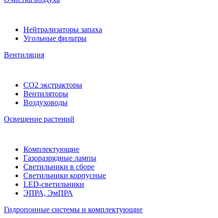
Нейтрализаторы запаха
Угольные фильтры
Вентиляция
CO2 экстракторы
Вентиляторы
Воздуховоды
Освещение растений
Комплектующие
Газоразрядные лампы
Светильники в сборе
Светильники корпусные
LED-светильники
ЭПРА, ЭмПРА
Гидропонные системы и комплектующие