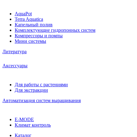
AquaPot
Terra Aquatica
Капельный полив
Комплектующие гидропонных систем
Компрессоры и помпы
Мини системы
Литература
Аксессуары
Для работы с растениями
Для экстракции
Автоматизация систем выращивания
E-MODE
Климат контроль
Каталог