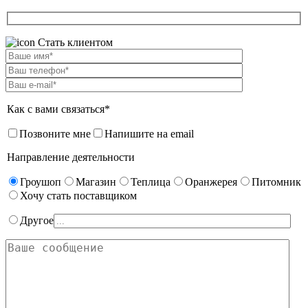
Стать клиентом
Как с вами связаться*
Позвоните мне
Напишите на email
Направление деятельности
Гроушоп
Магазин
Теплица
Оранжерея
Питомник
Хочу стать поставщиком
Другое