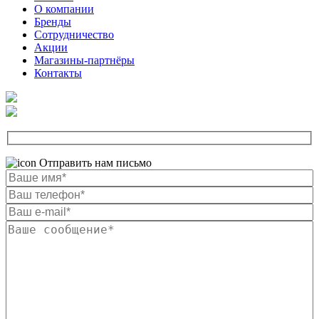
О компании
Бренды
Сотрудничество
Акции
Магазины-партнёры
Контакты
Отправить нам письмо