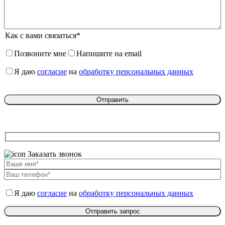
Как с вами связаться*
Позвоните мне
Напишите на email
Я даю
согласие
на
обработку персональных данных
Заказать звонок
Я даю
согласие
на
обработку персональных данных