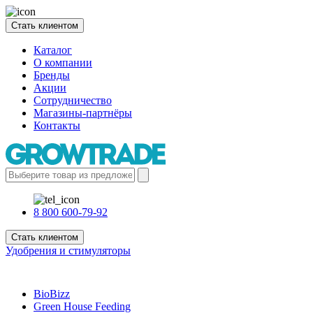
Стать клиентом
Каталог
О компании
Бренды
Акции
Сотрудничество
Магазины-партнёры
Контакты
8 800 600-79-92
Стать клиентом
Удобрения и стимуляторы
BioBizz
Green House Feeding