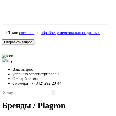
Я даю
согласие
на
обработку персональных данных
Ваш запрос
успешно зарегистрирован
Ожидайте звонка
с номера +7 (342) 292-20-44
Бренды / Plagron