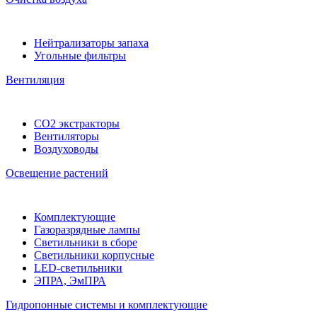
Нейтрализаторы запаха
Угольные фильтры
Вентиляция
CO2 экстракторы
Вентиляторы
Воздуховоды
Освещение растений
Комплектующие
Газоразрядные лампы
Светильники в сборе
Светильники корпусные
LED-светильники
ЭПРА, ЭмПРА
Гидропонные системы и комплектующие