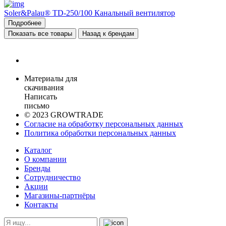
Soler&Palau® TD-250/100 Канальный вентилятор
Подробнее
Показать все товары
Назад к брендам
Материалы для
скачивания
Написать
письмо
© 2023 GROWTRADE
Согласие на обработку персональных данных
Политика обработки персональных данных
Каталог
О компании
Бренды
Сотрудничество
Акции
Магазины-партнёры
Контакты