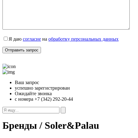
Я даю
согласие
на
обработку персональных данных
Ваш запрос
успешно зарегистрирован
Ожидайте звонка
с номера +7 (342) 292-20-44
Бренды / Soler&Palau