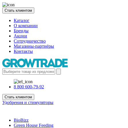
Стать клиентом
Каталог
О компании
Бренды
Акции
Сотрудничество
Магазины-партнёры
Контакты
8 800 600-79-92
Стать клиентом
Удобрения и стимуляторы
BioBizz
Green House Feeding