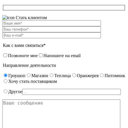
Стать клиентом
Как с вами связаться*
Позвоните мне
Напишите на email
Направление деятельности
Гроушоп
Магазин
Теплица
Оранжерея
Питомник
Хочу стать поставщиком
Другое