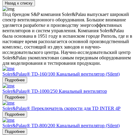
Назад к списку
Под брендом S&P компания Soler&Palau выпускает широкий
спектр вентиляционного оборудования. Большое внимание
уделяется разработке и производству энергоэффективных
вентиляторов и систем управления. Компания Soler&Palau
была основана в 1951 году в испанском городе Риполь, где и в
настоящее время располагается основной производственный
комплекс, состоящий из двух заводов и научно-
исследовательского центра. Научно-исследовательский центр
Soler&Palau укомплектован самым передовым оборудованием
для моделирования и тестирования продукции.
Soler&Palau® TD-160/100 Канальный вентилятор (Silent)
Подробнее
Soler&Palau® TD-1000/250 Канальный вентилятор
Подробнее
Soler&Palau® Переключатель скорости для TD INTER 4P
Подробнее
Soler&Palau® TD-800/200 Канальный вентилятор (Silent)
Подробнее