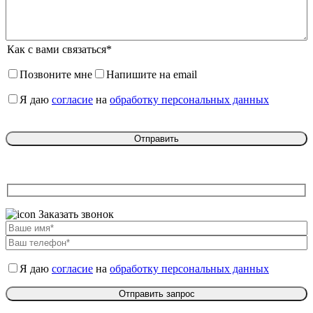
Как с вами связаться*
Позвоните мне
Напишите на email
Я даю
согласие
на
обработку персональных данных
Заказать звонок
Я даю
согласие
на
обработку персональных данных