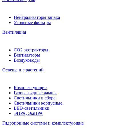
Нейтрализаторы запаха
Угольные фильтры
Вентиляция
CO2 экстракторы
Вентиляторы
Воздуховоды
Освещение растений
Комплектующие
Газоразрядные лампы
Светильники в сборе
Светильники корпусные
LED-светильники
ЭПРА, ЭмПРА
Гидропонные системы и комплектующие