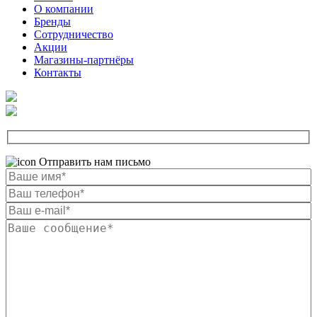
О компании
Бренды
Сотрудничество
Акции
Магазины-партнёры
Контакты
Отправить нам письмо