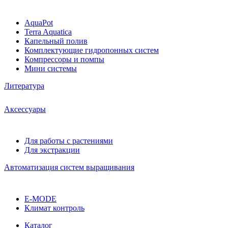
AquaPot
Terra Aquatica
Капельный полив
Комплектующие гидропонных систем
Компрессоры и помпы
Мини системы
Литература
Аксессуары
Для работы с растениями
Для экстракции
Автоматизация систем выращивания
E-MODE
Климат контроль
Каталог