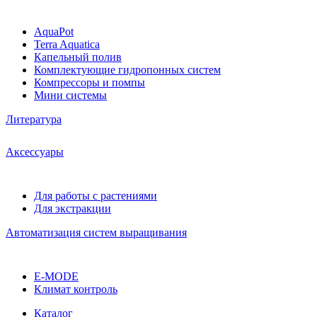
AquaPot
Terra Aquatica
Капельный полив
Комплектующие гидропонных систем
Компрессоры и помпы
Мини системы
Литература
Аксессуары
Для работы с растениями
Для экстракции
Автоматизация систем выращивания
E-MODE
Климат контроль
Каталог