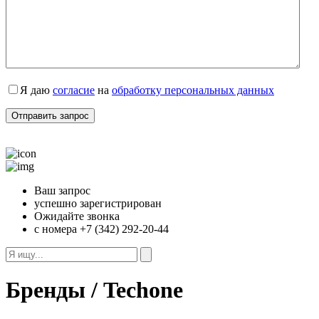
Я даю
согласие
на
обработку персональных данных
Ваш запрос
успешно зарегистрирован
Ожидайте звонка
с номера +7 (342) 292-20-44
Бренды / Techone