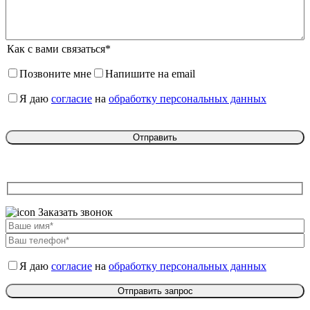
Как с вами связаться*
Позвоните мне
Напишите на email
Я даю
согласие
на
обработку персональных данных
Заказать звонок
Я даю
согласие
на
обработку персональных данных