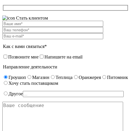
Стать клиентом
Как с вами связаться*
Позвоните мне
Напишите на email
Направление деятельности
Гроушоп
Магазин
Теплица
Оранжерея
Питомник
Хочу стать поставщиком
Другое