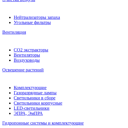
Нейтрализаторы запаха
Угольные фильтры
Вентиляция
CO2 экстракторы
Вентиляторы
Воздуховоды
Освещение растений
Комплектующие
Газоразрядные лампы
Светильники в сборе
Светильники корпусные
LED-светильники
ЭПРА, ЭмПРА
Гидропонные системы и комплектующие