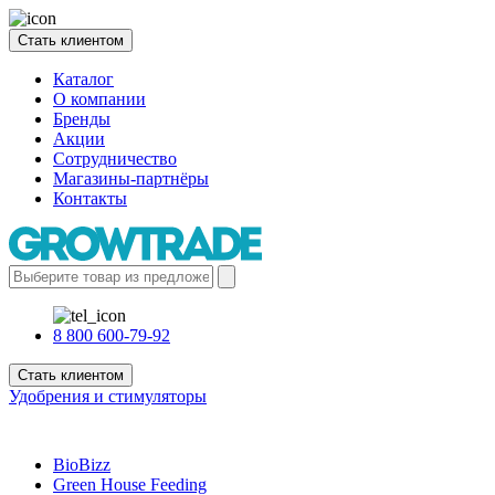
Стать клиентом
Каталог
О компании
Бренды
Акции
Сотрудничество
Магазины-партнёры
Контакты
8 800 600-79-92
Стать клиентом
Удобрения и стимуляторы
BioBizz
Green House Feeding