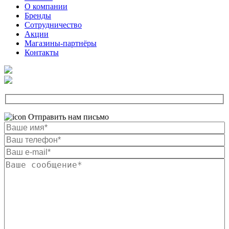
О компании
Бренды
Сотрудничество
Акции
Магазины-партнёры
Контакты
Отправить нам письмо