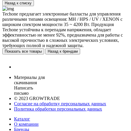
Назад к списку
Techone предлагает электронные балласты для управления
различными типами освещения: MH / HPS / UV / XENON с
широким спектром мощности 35 ~ 4200 Вт. Продукция
Techone устойчива к перепадам напряжения, обладает
эффективностью не менее 92%, предназначена для работы с
высокой прочностью в сложных электрических условиях,
требующих полной и надежной защиты.
Показать все товары
Назад к брендам
Материалы для
скачивания
Написать
письмо
© 2023 GROWTRADE
Согласие на обработку персональных данных
Политика обработки персональных данных
Каталог
О компании
Бренды