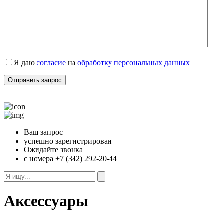
Я даю
согласие
на
обработку персональных данных
Ваш запрос
успешно зарегистрирован
Ожидайте звонка
с номера +7 (342) 292-20-44
Аксессуары