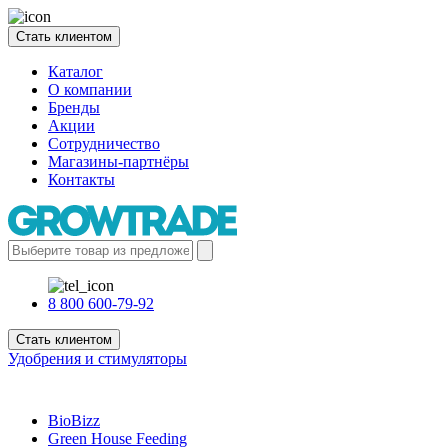
Стать клиентом
Каталог
О компании
Бренды
Акции
Сотрудничество
Магазины-партнёры
Контакты
8 800 600-79-92
Стать клиентом
Удобрения и стимуляторы
BioBizz
Green House Feeding