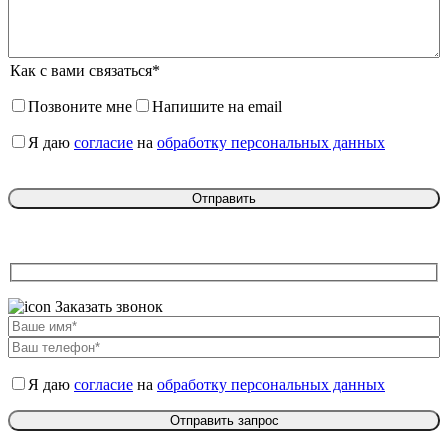
Как с вами связаться*
Позвоните мне
Напишите на email
Я даю
согласие
на
обработку персональных данных
Заказать звонок
Я даю
согласие
на
обработку персональных данных