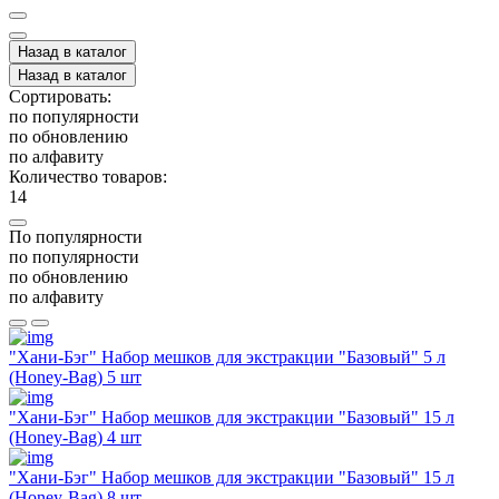
Назад в каталог
Назад в каталог
Сортировать:
по популярности
по обновлению
по алфавиту
Количество товаров:
14
По популярности
по популярности
по обновлению
по алфавиту
"Хани-Бэг" Набор мешков для экстракции "Базовый" 5 л
(Honey-Bag) 5 шт
"Хани-Бэг" Набор мешков для экстракции "Базовый" 15 л
(Honey-Bag) 4 шт
"Хани-Бэг" Набор мешков для экстракции "Базовый" 15 л
(Honey-Bag) 8 шт