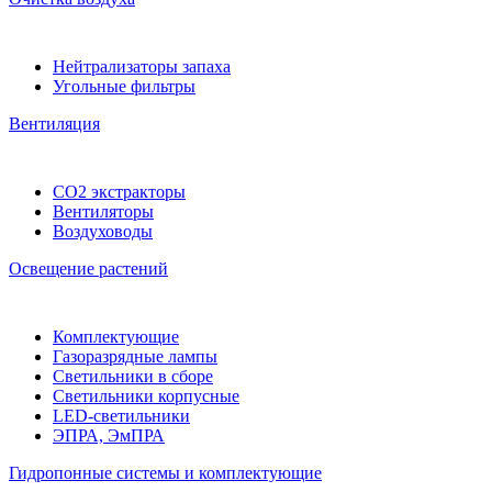
Нейтрализаторы запаха
Угольные фильтры
Вентиляция
CO2 экстракторы
Вентиляторы
Воздуховоды
Освещение растений
Комплектующие
Газоразрядные лампы
Светильники в сборе
Светильники корпусные
LED-светильники
ЭПРА, ЭмПРА
Гидропонные системы и комплектующие