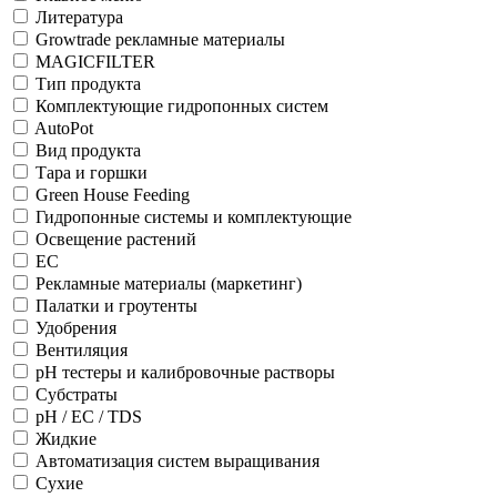
Литература
Growtrade рекламные материалы
MAGICFILTER
Тип продукта
Комплектующие гидропонных систем
AutoPot
Вид продукта
Тара и горшки
Green House Feeding
Гидропонные системы и комплектующие
Освещение растений
EC
Рекламные материалы (маркетинг)
Палатки и гроутенты
Удобрения
Вентиляция
pH тестеры и калибровочные растворы
Субстраты
pH / EC / TDS
Жидкие
Автоматизация систем выращивания
Сухие