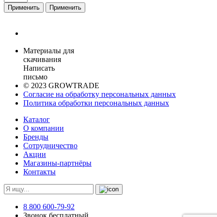
Применить
Применить
Материалы для
скачивания
Написать
письмо
© 2023 GROWTRADE
Согласие на обработку персональных данных
Политика обработки персональных данных
Каталог
О компании
Бренды
Сотрудничество
Акции
Магазины-партнёры
Контакты
8 800 600-79-92
Звонок бесплатный