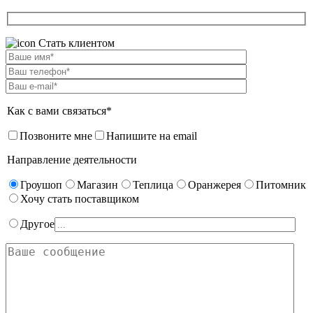
Стать клиентом
Как с вами связаться*
Позвоните мне
Напишите на email
Направление деятельности
Гроушоп
Магазин
Теплица
Оранжерея
Питомник
Хочу стать поставщиком
Другое