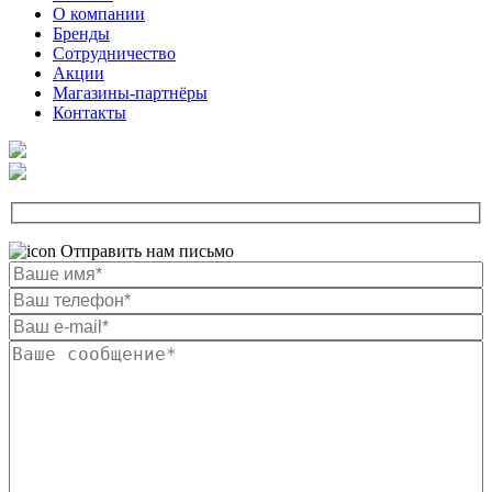
О компании
Бренды
Сотрудничество
Акции
Магазины-партнёры
Контакты
Отправить нам письмо