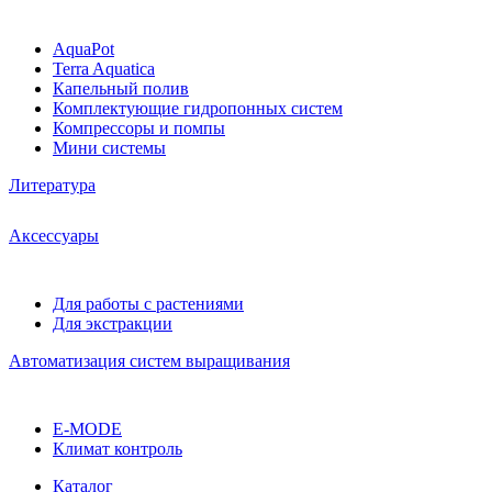
AquaPot
Terra Aquatica
Капельный полив
Комплектующие гидропонных систем
Компрессоры и помпы
Мини системы
Литература
Аксессуары
Для работы с растениями
Для экстракции
Автоматизация систем выращивания
E-MODE
Климат контроль
Каталог