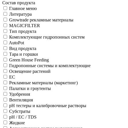
Состав продукта
Главное меню
Литература
Growtrade рекламные материалы
MAGICFILTER
Тип продукта
Комплектующие гидропонных систем
AutoPot
Вид продукта
Тара и горшки
Green House Feeding
Гидропонные системы и комплектующие
Освещение растений
EC
Рекламные материалы (маркетинг)
Палатки и гроутенты
Удобрения
Вентиляция
pH тестеры и калибровочные растворы
Субстраты
pH / EC / TDS
Жидкие