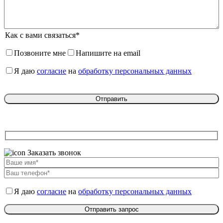
Как с вами связаться*
Позвоните мне
Напишите на email
Я даю
согласие
на
обработку персональных данных
Заказать звонок
Я даю
согласие
на
обработку персональных данных