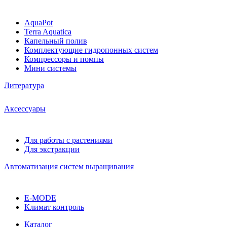
AquaPot
Terra Aquatica
Капельный полив
Комплектующие гидропонных систем
Компрессоры и помпы
Мини системы
Литература
Аксессуары
Для работы с растениями
Для экстракции
Автоматизация систем выращивания
E-MODE
Климат контроль
Каталог