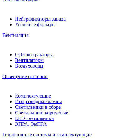
Нейтрализаторы запаха
Угольные фильтры
Вентиляция
CO2 экстракторы
Вентиляторы
Воздуховоды
Освещение растений
Комплектующие
Газоразрядные лампы
Светильники в сборе
Светильники корпусные
LED-светильники
ЭПРА, ЭмПРА
Гидропонные системы и комплектующие