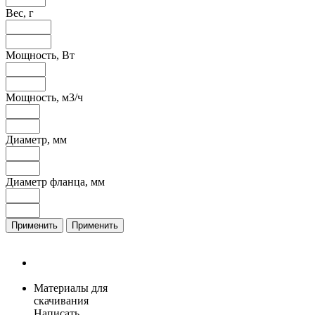
Вес, г
Мощность, Вт
Мощность, м3/ч
Диаметр, мм
Диаметр фланца, мм
Применить
Применить
Материалы для
скачивания
Написать