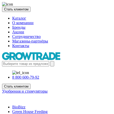
Стать клиентом
Каталог
О компании
Бренды
Акции
Сотрудничество
Магазины-партнёры
Контакты
8 800 600-79-92
Стать клиентом
Удобрения и стимуляторы
BioBizz
Green House Feeding