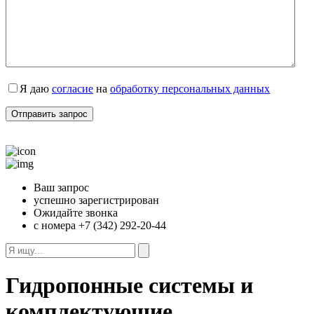
Я даю
согласие
на
обработку персональных данных
Ваш запрос
успешно зарегистрирован
Ожидайте звонка
с номера +7 (342) 292-20-44
Гидропонные системы и
комплектующие