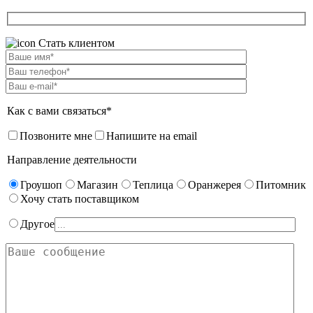
Стать клиентом
Как с вами связаться*
Позвоните мне
Напишите на email
Направление деятельности
Гроушоп
Магазин
Теплица
Оранжерея
Питомник
Хочу стать поставщиком
Другое