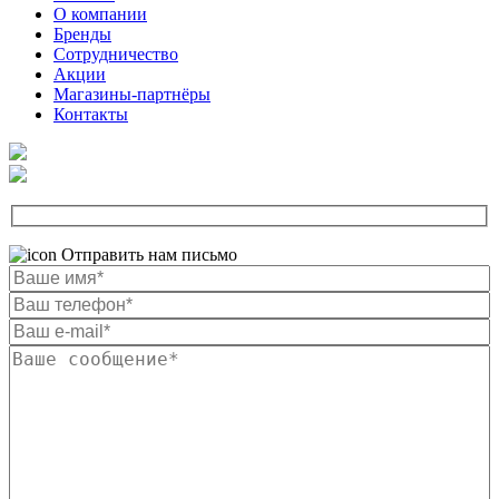
О компании
Бренды
Сотрудничество
Акции
Магазины-партнёры
Контакты
Отправить нам письмо