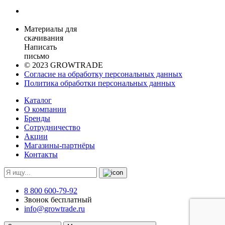
Материалы для
скачивания
Написать
письмо
© 2023 GROWTRADE
Согласие на обработку персональных данных
Политика обработки персональных данных
Каталог
О компании
Бренды
Сотрудничество
Акции
Магазины-партнёры
Контакты
8 800 600-79-92
Звонок бесплатный
info@growtrade.ru