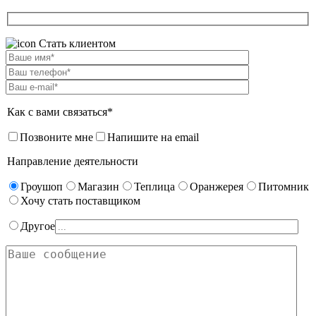
Стать клиентом
Как с вами связаться*
Позвоните мне
Напишите на email
Направление деятельности
Гроушоп
Магазин
Теплица
Оранжерея
Питомник
Хочу стать поставщиком
Другое