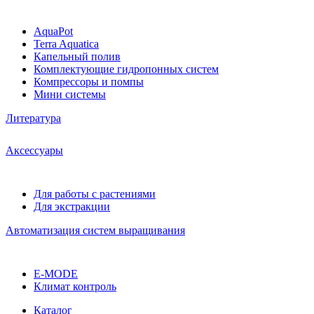
AquaPot
Terra Aquatica
Капельный полив
Комплектующие гидропонных систем
Компрессоры и помпы
Мини системы
Литература
Аксессуары
Для работы с растениями
Для экстракции
Автоматизация систем выращивания
E-MODE
Климат контроль
Каталог