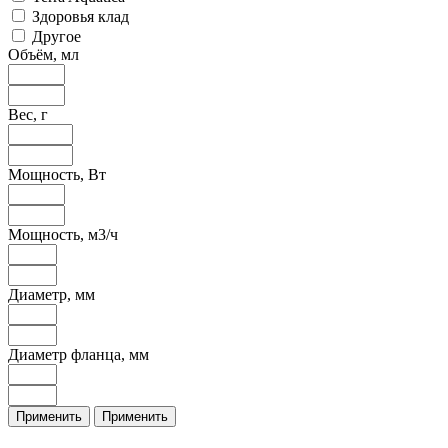
Здоровья клад
Другое
Объём, мл
Вес, г
Мощность, Вт
Мощность, м3/ч
Диаметр, мм
Диаметр фланца, мм
Применить
Применить