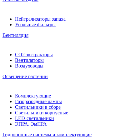
Нейтрализаторы запаха
Угольные фильтры
Вентиляция
CO2 экстракторы
Вентиляторы
Воздуховоды
Освещение растений
Комплектующие
Газоразрядные лампы
Светильники в сборе
Светильники корпусные
LED-светильники
ЭПРА, ЭмПРА
Гидропонные системы и комплектующие