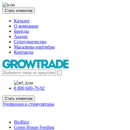
Стать клиентом
Каталог
О компании
Бренды
Акции
Сотрудничество
Магазины-партнёры
Контакты
8 800 600-79-92
Стать клиентом
Удобрения и стимуляторы
BioBizz
Green House Feeding