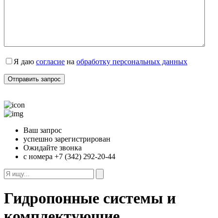
Я даю
согласие
на
обработку персональных данных
Ваш запрос
успешно зарегистрирован
Ожидайте звонка
с номера +7 (342) 292-20-44
Гидропонные системы и
комплектующие