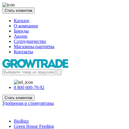
Стать клиентом
Каталог
О компании
Бренды
Акции
Сотрудничество
Магазины-партнёры
Контакты
8 800 600-79-92
Стать клиентом
Удобрения и стимуляторы
BioBizz
Green House Feeding