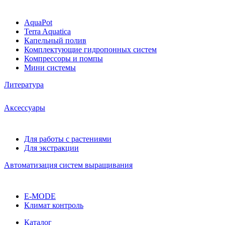
AquaPot
Terra Aquatica
Капельный полив
Комплектующие гидропонных систем
Компрессоры и помпы
Мини системы
Литература
Аксессуары
Для работы с растениями
Для экстракции
Автоматизация систем выращивания
E-MODE
Климат контроль
Каталог