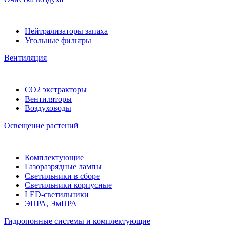
Нейтрализаторы запаха
Угольные фильтры
Вентиляция
CO2 экстракторы
Вентиляторы
Воздуховоды
Освещение растений
Комплектующие
Газоразрядные лампы
Светильники в сборе
Светильники корпусные
LED-светильники
ЭПРА, ЭмПРА
Гидропонные системы и комплектующие