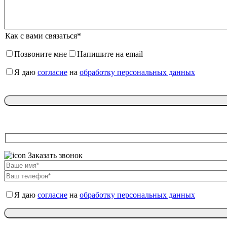
Как с вами связаться*
Позвоните мне
Напишите на email
Я даю
согласие
на
обработку персональных данных
Заказать звонок
Я даю
согласие
на
обработку персональных данных