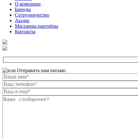
О компании
Бренды
Сотрудничество
Акции
Магазины-партнёры
Контакты
Отправить нам письмо