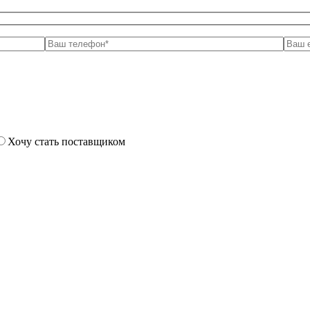
Хочу стать поставщиком