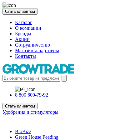
Стать клиентом
Каталог
О компании
Бренды
Акции
Сотрудничество
Магазины-партнёры
Контакты
8 800 600-79-92
Стать клиентом
Удобрения и стимуляторы
BioBizz
Green House Feeding