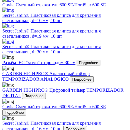
Gavita Сменный отражатель 600 SE/HortiStar 600 SE
Secret Jardin® Пластиковая клипса для крепления
светильников, d=16 мм, 10 шт
Secret Jardin® Пластиковая клипса для крепления
светильников, d=19 мм, 10 шт
Secret Jardin® Пластиковая клипса для крепления
светильников, d=30 мм, 10 шт
Разъём IEC "мама" с проводом 30 см
Подробнее
GARDEN HIGHPRO® Аналоговый таймер
TEMPORIZADOR ANALOGICO
Подробнее
GARDEN HIGHPRO® Цифровой таймер TEMPORIZADOR
DIGITAL
Подробнее
Gavita Сменный отражатель 600 SE/HortiStar 600 SE
Подробнее
Secret Jardin® Пластиковая клипса для крепления
светильников, d=16 мм, 10 шт
Подробнее