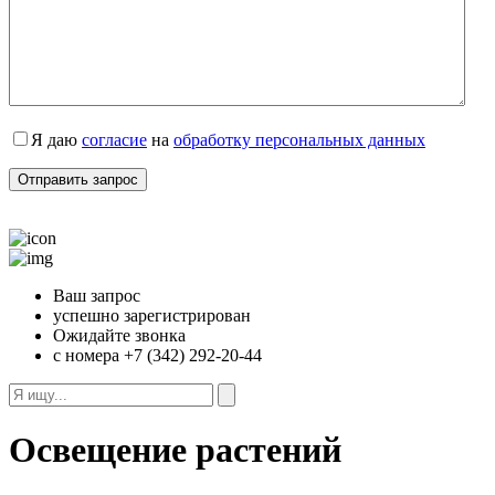
Я даю
согласие
на
обработку персональных данных
Ваш запрос
успешно зарегистрирован
Ожидайте звонка
с номера +7 (342) 292-20-44
Освещение растений