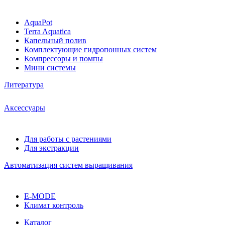
AquaPot
Terra Aquatica
Капельный полив
Комплектующие гидропонных систем
Компрессоры и помпы
Мини системы
Литература
Аксессуары
Для работы с растениями
Для экстракции
Автоматизация систем выращивания
E-MODE
Климат контроль
Каталог