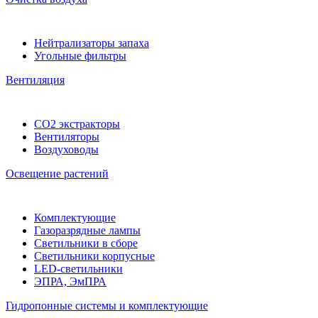
Нейтрализаторы запаха
Угольные фильтры
Вентиляция
CO2 экстракторы
Вентиляторы
Воздуховоды
Освещение растений
Комплектующие
Газоразрядные лампы
Светильники в сборе
Светильники корпусные
LED-светильники
ЭПРА, ЭмПРА
Гидропонные системы и комплектующие