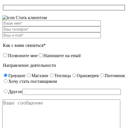
Стать клиентом
Как с вами связаться*
Позвоните мне
Напишите на email
Направление деятельности
Гроушоп
Магазин
Теплица
Оранжерея
Питомник
Хочу стать поставщиком
Другое