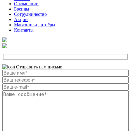
О компании
Бренды
Сотрудничество
Акции
Магазины-партнёры
Контакты
Отправить нам письмо