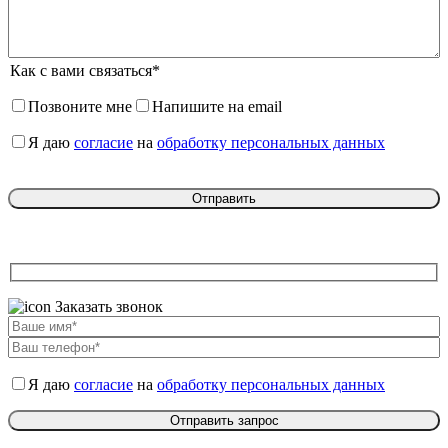
Как с вами связаться*
Позвоните мне
Напишите на email
Я даю
согласие
на
обработку персональных данных
Заказать звонок
Я даю
согласие
на
обработку персональных данных