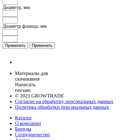
Диаметр, мм
Диаметр фланца, мм
Применить
Применить
Материалы для
скачивания
Написать
письмо
© 2023 GROWTRADE
Согласие на обработку персональных данных
Политика обработки персональных данных
Каталог
О компании
Бренды
Сотрудничество