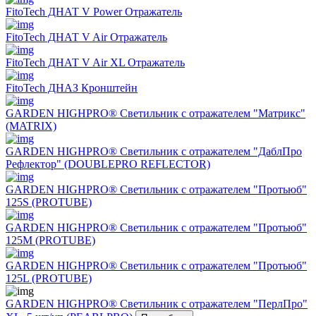
FitoTech ДНАТ V Power Отражатель
FitoTech ДНАТ V Air Отражатель
FitoTech ДНАТ V Air XL Отражатель
FitoTech ДНАЗ Кронштейн
GARDEN HIGHPRO® Светильник с отражателем "Матрикс"
(MATRIX)
GARDEN HIGHPRO® Светильник с отражателем "ДаблПро
Рефлектор" (DOUBLEPRO REFLECTOR)
GARDEN HIGHPRO® Светильник с отражателем "Протьюб"
125S (PROTUBE)
GARDEN HIGHPRO® Светильник с отражателем "Протьюб"
125М (PROTUBE)
GARDEN HIGHPRO® Светильник с отражателем "Протьюб"
125L (PROTUBE)
GARDEN HIGHPRO® Светильник с отражателем "ПерлПро"