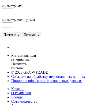
Диаметр, мм
Диаметр фланца, мм
Применить
Применить
Материалы для
скачивания
Написать
письмо
© 2023 GROWTRADE
Согласие на обработку персональных данных
Политика обработки персональных данных
Каталог
О компании
Бренды
Сотрудничество