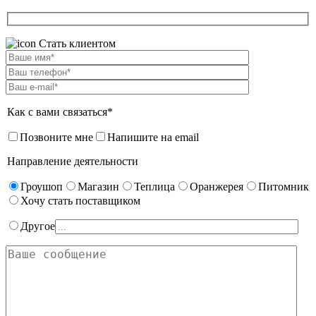
Стать клиентом
Как с вами связаться*
Позвоните мне
Напишите на email
Направление деятельности
Гроушоп
Магазин
Теплица
Оранжерея
Питомник
Хочу стать поставщиком
Другое