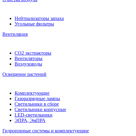
Нейтрализаторы запаха
Угольные фильтры
Вентиляция
CO2 экстракторы
Вентиляторы
Воздуховоды
Освещение растений
Комплектующие
Газоразрядные лампы
Светильники в сборе
Светильники корпусные
LED-светильники
ЭПРА, ЭмПРА
Гидропонные системы и комплектующие