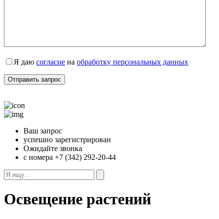
Я даю
согласие
на
обработку персональных данных
Ваш запрос
успешно зарегистрирован
Ожидайте звонка
с номера +7 (342) 292-20-44
Освещение растений