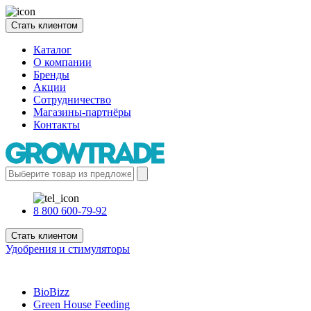
Стать клиентом
Каталог
О компании
Бренды
Акции
Сотрудничество
Магазины-партнёры
Контакты
8 800 600-79-92
Стать клиентом
Удобрения и стимуляторы
BioBizz
Green House Feeding