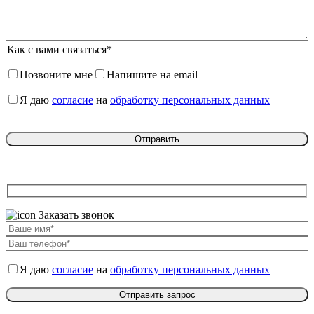
Как с вами связаться*
Позвоните мне
Напишите на email
Я даю
согласие
на
обработку персональных данных
Заказать звонок
Я даю
согласие
на
обработку персональных данных