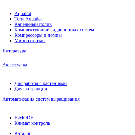
AquaPot
Terra Aquatica
Капельный полив
Комплектующие гидропонных систем
Компрессоры и помпы
Мини системы
Литература
Аксессуары
Для работы с растениями
Для экстракции
Автоматизация систем выращивания
E-MODE
Климат контроль
Каталог