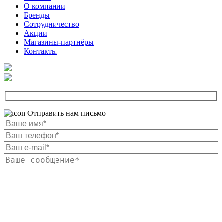
О компании
Бренды
Сотрудничество
Акции
Магазины-партнёры
Контакты
Отправить нам письмо