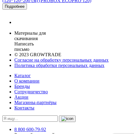
(120*120*200 см) (PROBOX ECOPRO 120)
Подробнее
Материалы для
скачивания
Написать
письмо
© 2023 GROWTRADE
Согласие на обработку персональных данных
Политика обработки персональных данных
Каталог
О компании
Бренды
Сотрудничество
Акции
Магазины-партнёры
Контакты
8 800 600-79-92