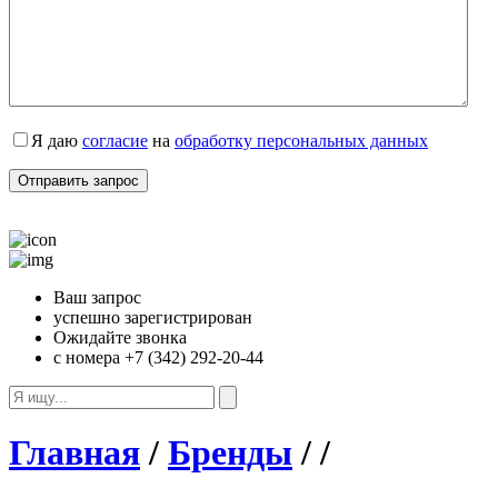
Я даю
согласие
на
обработку персональных данных
Ваш запрос
успешно зарегистрирован
Ожидайте звонка
с номера +7 (342) 292-20-44
Главная
/
Бренды
/
/