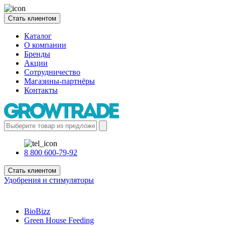
Стать клиентом
Каталог
О компании
Бренды
Акции
Сотрудничество
Магазины-партнёры
Контакты
8 800 600-79-92
Стать клиентом
Удобрения и стимуляторы
BioBizz
Green House Feeding