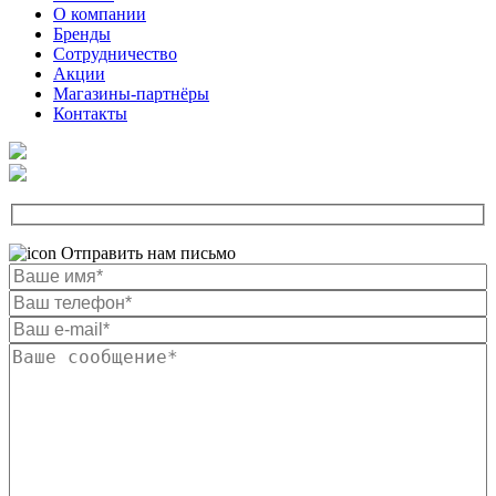
О компании
Бренды
Сотрудничество
Акции
Магазины-партнёры
Контакты
Отправить нам письмо