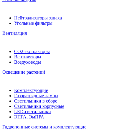
Нейтрализаторы запаха
Угольные фильтры
Вентиляция
CO2 экстракторы
Вентиляторы
Воздуховоды
Освещение растений
Комплектующие
Газоразрядные лампы
Светильники в сборе
Светильники корпусные
LED-светильники
ЭПРА, ЭмПРА
Гидропонные системы и комплектующие