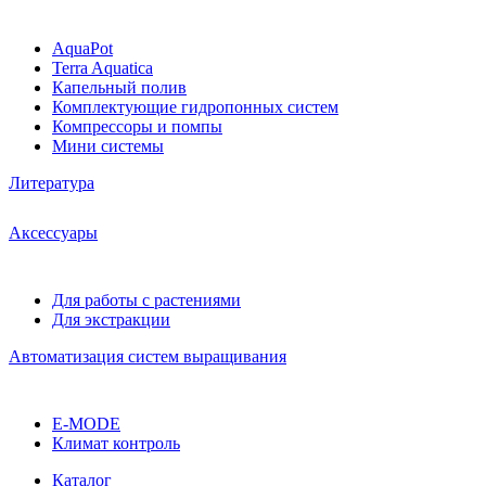
AquaPot
Terra Aquatica
Капельный полив
Комплектующие гидропонных систем
Компрессоры и помпы
Мини системы
Литература
Аксессуары
Для работы с растениями
Для экстракции
Автоматизация систем выращивания
E-MODE
Климат контроль
Каталог