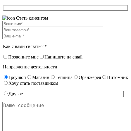
Стать клиентом
Как с вами связаться*
Позвоните мне
Напишите на email
Направление деятельности
Гроушоп
Магазин
Теплица
Оранжерея
Питомник
Хочу стать поставщиком
Другое