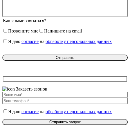
Как с вами связаться*
Позвоните мне
Напишите на email
Я даю
согласие
на
обработку персональных данных
Заказать звонок
Я даю
согласие
на
обработку персональных данных