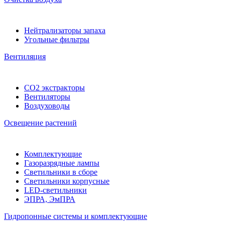
Нейтрализаторы запаха
Угольные фильтры
Вентиляция
CO2 экстракторы
Вентиляторы
Воздуховоды
Освещение растений
Комплектующие
Газоразрядные лампы
Светильники в сборе
Светильники корпусные
LED-светильники
ЭПРА, ЭмПРА
Гидропонные системы и комплектующие