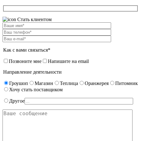
Стать клиентом
Как с вами связаться*
Позвоните мне
Напишите на email
Направление деятельности
Гроушоп
Магазин
Теплица
Оранжерея
Питомник
Хочу стать поставщиком
Другое