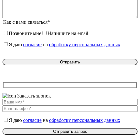
Как с вами связаться*
Позвоните мне
Напишите на email
Я даю
согласие
на
обработку персональных данных
Заказать звонок
Я даю
согласие
на
обработку персональных данных