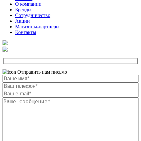
О компании
Бренды
Сотрудничество
Акции
Магазины-партнёры
Контакты
Отправить нам письмо