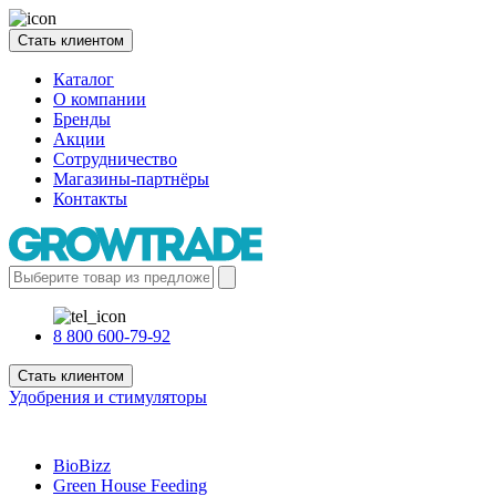
Стать клиентом
Каталог
О компании
Бренды
Акции
Сотрудничество
Магазины-партнёры
Контакты
8 800 600-79-92
Стать клиентом
Удобрения и стимуляторы
BioBizz
Green House Feeding