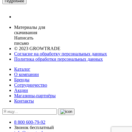
Подробнее
Материалы для
скачивания
Написать
письмо
© 2023 GROWTRADE
Согласие на обработку персональных данных
Политика обработки персональных данных
Каталог
О компании
Бренды
Сотрудничество
Акции
Магазины-партнёры
Контакты
8 800 600-79-92
Звонок бесплатный