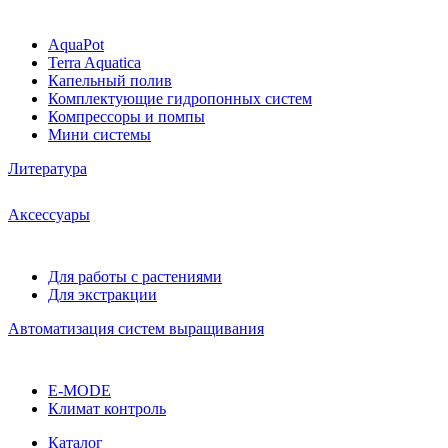
AquaPot
Terra Aquatica
Капельный полив
Комплектующие гидропонных систем
Компрессоры и помпы
Мини системы
Литература
Аксессуары
Для работы с растениями
Для экстракции
Автоматизация систем выращивания
E-MODE
Климат контроль
Каталог