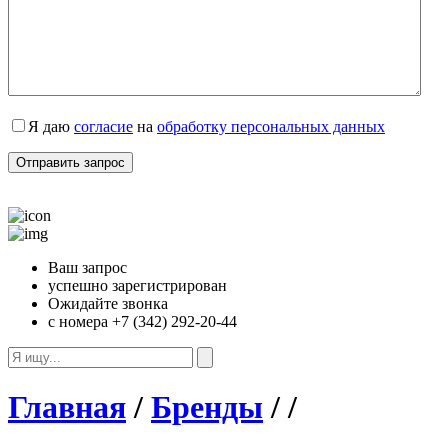
Я даю
согласие
на
обработку персональных данных
Ваш запрос
успешно зарегистрирован
Ожидайте звонка
с номера +7 (342) 292-20-44
Главная
/
Бренды
/
/